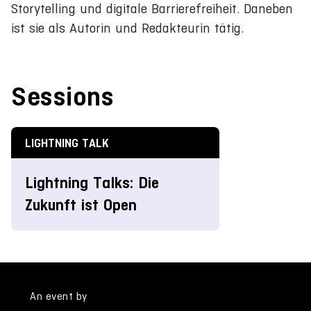
Storytelling und digitale Barrierefreiheit. Daneben
ist sie als Autorin und Redakteurin tätig.
Sessions
LIGHTNING TALK
Lightning Talks: Die
Zukunft ist Open
An event by