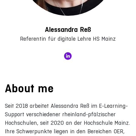
Alessandra Reß
Referentin für digitale Lehre HS Mainz
About me
Seit 2018 arbeitet Alessandra Reß im E-Learning-
Support verschiedener rheinland-pfälzischer
Hochschulen, seit 2020 an der Hochschule Mainz.
Ihre Schwerpunkte liegen in den Bereichen OER,