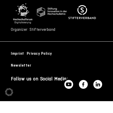
Organizer: Stifterverband
Imprint
Privacy Policy
Newsletter
Follow us on Social Media: