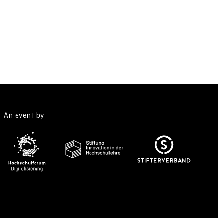
An event by