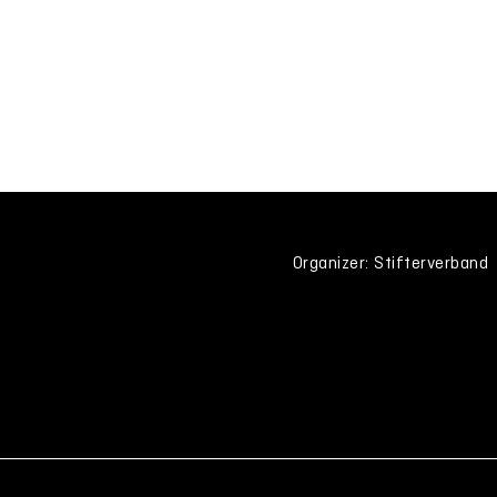
Organizer: Stifterverband