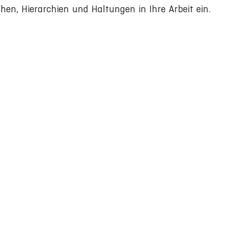
en, Hierarchien und Haltungen in Ihre Arbeit ein.