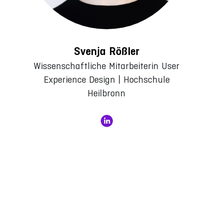
Svenja Rößler
Wissenschaftliche Mitarbeiterin User
Experience Design | Hochschule
Heilbronn