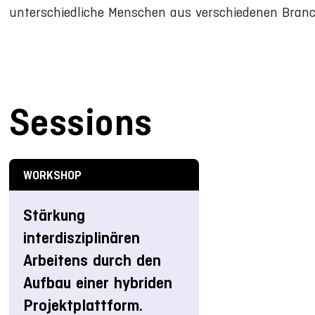
unterschiedliche Menschen aus verschiedenen Branch
Sessions
WORKSHOP
Stärkung
interdisziplinären
Arbeitens durch den
Aufbau einer hybriden
Projektplattform.