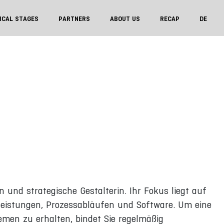
ICAL STAGES
PARTNERS
ABOUT US
RECAP
DE
 und strategische Gestalterin. Ihr Fokus liegt auf
tleistungen, Prozessabläufen und Software. Um eine
men zu erhalten, bindet Sie regelmäßig