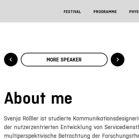
FESTIVAL
PROGRAMME
PHYS
MORE SPEAKER
About me
Svenja Rößler ist studierte Kommunikationsdesignerin
der nutzerzentrierten Entwicklung von Servicediens
multiperspektivische Betrachtung der Forschungsthe