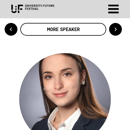
MORE SPEAKER