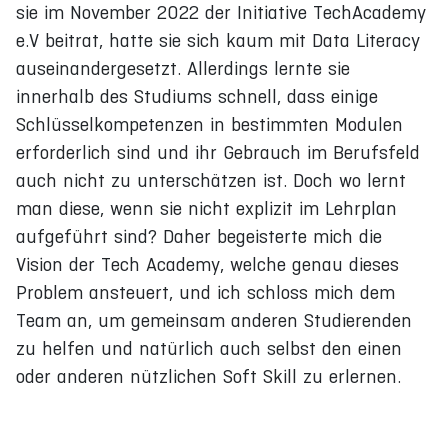
sie im November 2022 der Initiative TechAcademy
e.V beitrat, hatte sie sich kaum mit Data Literacy
auseinandergesetzt. Allerdings lernte sie
innerhalb des Studiums schnell, dass einige
Schlüsselkompetenzen in bestimmten Modulen
erforderlich sind und ihr Gebrauch im Berufsfeld
auch nicht zu unterschätzen ist. Doch wo lernt
man diese, wenn sie nicht explizit im Lehrplan
aufgeführt sind? Daher begeisterte mich die
Vision der Tech Academy, welche genau dieses
Problem ansteuert, und ich schloss mich dem
Team an, um gemeinsam anderen Studierenden
zu helfen und natürlich auch selbst den einen
oder anderen nützlichen Soft Skill zu erlernen.