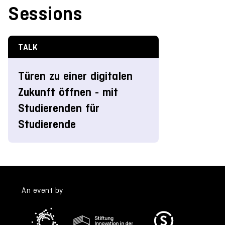
Sessions
TALK
Türen zu einer digitalen
Zukunft öffnen - mit
Studierenden für
Studierende
An event by