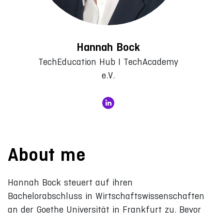
Hannah Bock
TechEducation Hub I TechAcademy
e.V.
About me
Hannah Bock steuert auf ihren
Bachelorabschluss in Wirtschaftswissenschaften
an der Goethe Universität in Frankfurt zu. Bevor