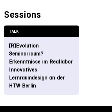
Sessions
TALK
(R)Evolution
Seminarraum?
Erkenntnisse im Reallabor
Innovatives
Lernraumdesign an der
HTW Berlin