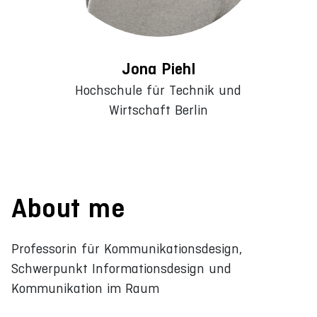
Jona Piehl
Hochschule für Technik und
Wirtschaft Berlin
About me
Professorin für Kommunikationsdesign,
Schwerpunkt Informationsdesign und
Kommunikation im Raum