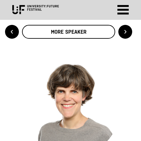
MORE SPEAKER