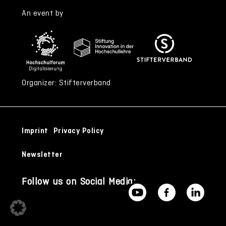
An event by
Organizer: Stifterverband
Imprint
Privacy Policy
Newsletter
Follow us on Social Media: