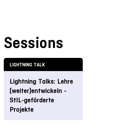
Sessions
LIGHTNING TALK
Lightning Talks: Lehre
(weiter)entwickeln -
StIL-geförderte
Projekte