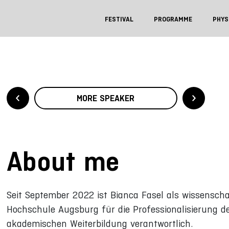
FESTIVAL
PROGRAMME
PHYS
MORE SPEAKER
About me
Seit September 2022 ist Bianca Fasel als wissenschaf
Hochschule Augsburg für die Professionalisierung d
akademischen Weiterbildung verantwortlich.