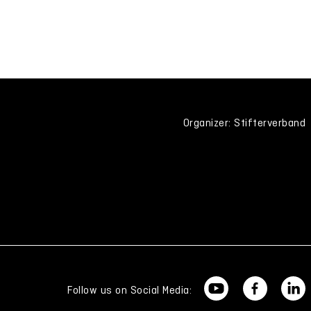
Organizer: Stifterverband
Follow us on Social Media: