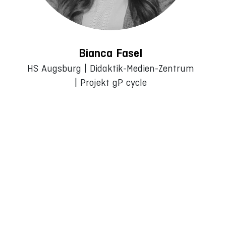
Bianca Fasel
HS Augsburg | Didaktik-Medien-Zentrum
| Projekt gP cycle