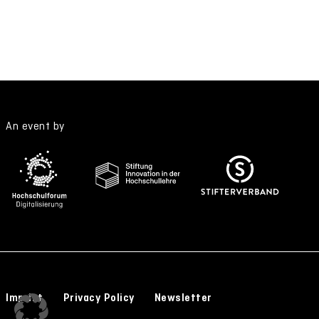
An event by
Imprint
Privacy Policy
Newsletter