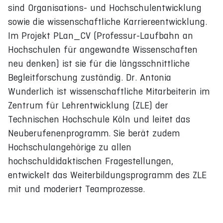
sind Organisations- und Hochschulentwicklung
sowie die wissenschaftliche Karriereentwicklung.
Im Projekt PLan_CV (Professur-Laufbahn an
Hochschulen für angewandte Wissenschaften
neu denken) ist sie für die längsschnittliche
Begleitforschung zuständig. Dr. Antonia
Wunderlich ist wissenschaftliche Mitarbeiterin im
Zentrum für Lehrentwicklung (ZLE) der
Technischen Hochschule Köln und leitet das
Neuberufenenprogramm. Sie berät zudem
Hochschulangehörige zu allen
hochschuldidaktischen Fragestellungen,
entwickelt das Weiterbildungsprogramm des ZLE
mit und moderiert Teamprozesse.