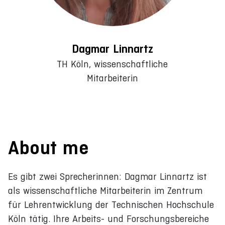
Dagmar Linnartz
TH Köln, wissenschaftliche
Mitarbeiterin
About me
Es gibt zwei Sprecherinnen: Dagmar Linnartz ist
als wissenschaftliche Mitarbeiterin im Zentrum
für Lehrentwicklung der Technischen Hochschule
Köln tätig. Ihre Arbeits- und Forschungsbereiche