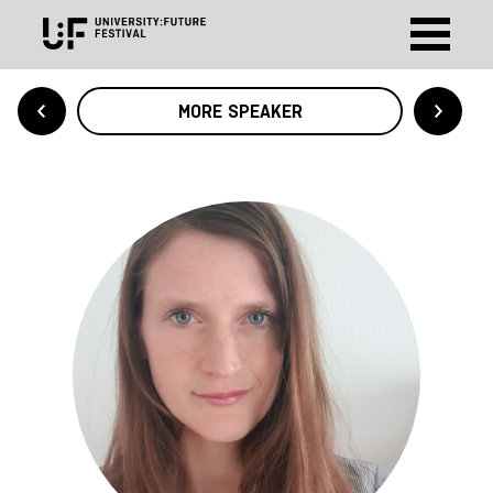
MORE SPEAKER