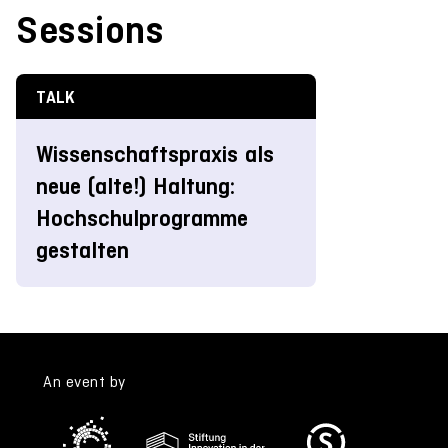
Sessions
TALK
Wissenschaftspraxis als
neue (alte!) Haltung:
Hochschulprogramme
gestalten
An event by