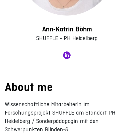
Ann-Katrin Böhm
SHUFFLE - PH Heidelberg
About me
Wissenschaftliche Mitarbeiterin im
Forschungsprojekt SHUFFLE am Standort PH
Heidelberg / Sonderpädagogin mit den
Schwerpunkten Blinden-&