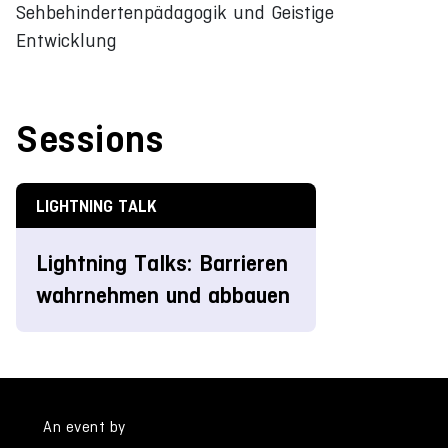
Sehbehindertenpädagogik und Geistige
Entwicklung
Sessions
LIGHTNING TALK
Lightning Talks: Barrieren
wahrnehmen und abbauen
An event by