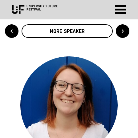
MORE SPEAKER