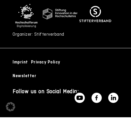
Organizer: Stifterverband
Imprint
Privacy Policy
Newsletter
Follow us on Social Media: