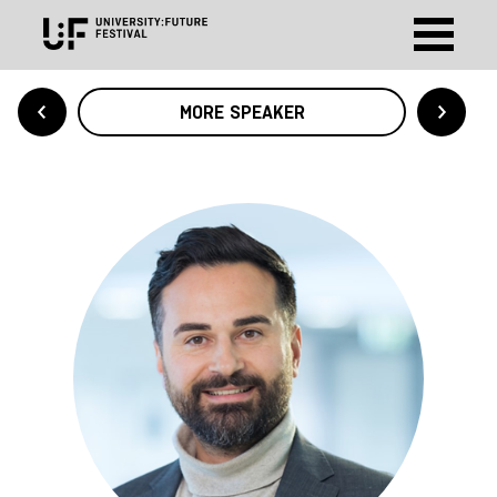
MORE SPEAKER