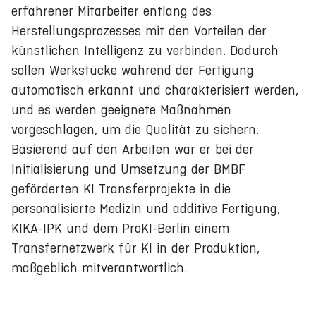
erfahrener Mitarbeiter entlang des
Herstellungsprozesses mit den Vorteilen der
künstlichen Intelligenz zu verbinden. Dadurch
sollen Werkstücke während der Fertigung
automatisch erkannt und charakterisiert werden,
und es werden geeignete Maßnahmen
vorgeschlagen, um die Qualität zu sichern.
Basierend auf den Arbeiten war er bei der
Initialisierung und Umsetzung der BMBF
geförderten KI Transferprojekte in die
personalisierte Medizin und additive Fertigung,
KIKA-IPK und dem ProKI-Berlin einem
Transfernetzwerk für KI in der Produktion,
maßgeblich mitverantwortlich.