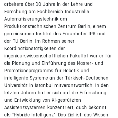
arbeitete über 10 Jahre in der Lehre und
Forschung am Fachbereich Industrielle
Automatisierungstechnik am
Produktionstechnischen Zentrum Berlin, einem
gemeinsamen Institut des Fraunhofer IPK und
der TU Berlin. Im Rahmen seiner
Koordinationstätigkeiten der
ingenieurswissenschaftlichen Fakultät war er für
die Planung und Einführung des Master- und
Promotionsprogramms für Robotik und
intelligente Systeme an der Türkisch-Deutschen
Universität in Istanbul mitverantwortlich. In den
letzten Jahren hat er sich auf die Erforschung
und Entwicklung von KI-gestützten
Assistenzsystemen konzentriert, auch bekannt
als "Hybride Intelligenz". Das Ziel ist, das Wissen