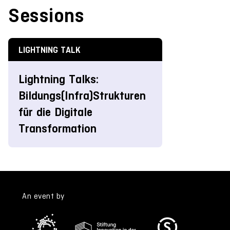
Sessions
LIGHTNING TALK
Lightning Talks:
Bildungs(Infra)Strukturen
für die Digitale
Transformation
An event by