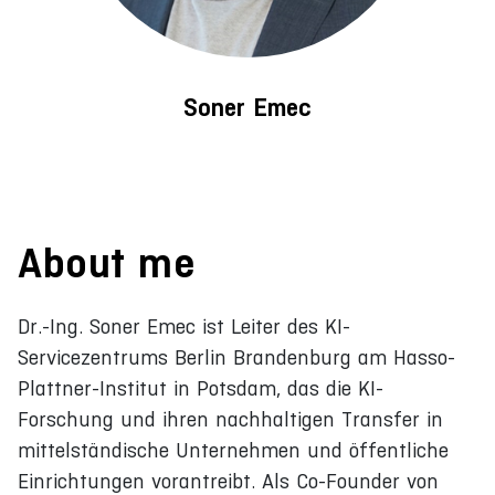
Soner Emec
About me
Dr.-Ing. Soner Emec ist Leiter des KI-
Servicezentrums Berlin Brandenburg am Hasso-
Plattner-Institut in Potsdam, das die KI-
Forschung und ihren nachhaltigen Transfer in
mittelständische Unternehmen und öffentliche
Einrichtungen vorantreibt. Als Co-Founder von