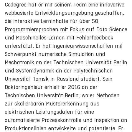
Codegree hat er mit seinem Team eine innovative
webbasierte Entwicklungsumgebung geschaffen,
die interaktive Lerninhalte für über 50
Programmiersprachen mit Fokus auf Data Science
und Maschinelles Lernen mit Fehlerfeedback
unterstützt. Er hat Ingenieurwissenschaften mit
Schwerpunkt numerische Simulation und
Mechatronik an der Technischen Universität Berlin
und Systemdynamik an der Polytechnischen
Universität Tomsk in Russland studiert. Sein
Doktoringenieur erhielt er 2016 an der
Technischen Universität Berlin, wo er Methoden
zur skalierbaren Mustererkennung aus
elektrischen Leistungsdaten für eine
automatisierte Prozesskontrolle und Inspektion an
Produktionslinien entwickelte und patentierte. Er