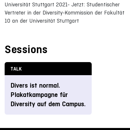
Universität Stuttgart 2021- Jetzt: Studentischer
Vertreter in der Diversity-Kommission der Fakultät
10 an der Universität Stuttgart
Sessions
TALK
Divers ist normal.
Plakatkampagne für
Diversity auf dem Campus.