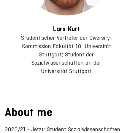
Lars Kurt
Studentischer Vertreter der Diversity-
Kommission Fakultät 10: Universität
Stuttgart; Student der
Sozialwissenschaften an der
Universität Stuttgart
About me
2020/21 - Jetzt: Student Sozialwissenschaften