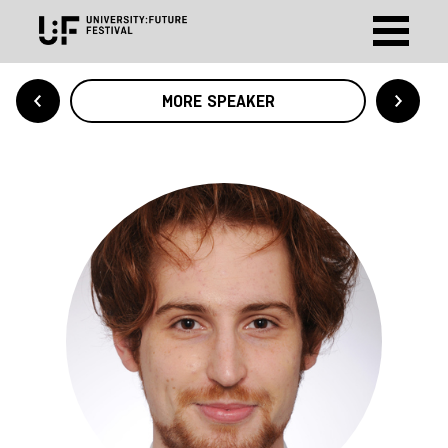
MORE SPEAKER