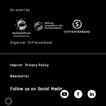
An event by
Organizer: Stifterverband
Imprint
Privacy Policy
Newsletter
Follow us on Social Media: