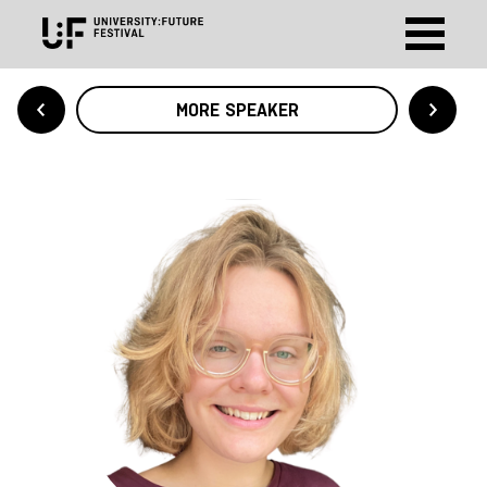
MORE SPEAKER