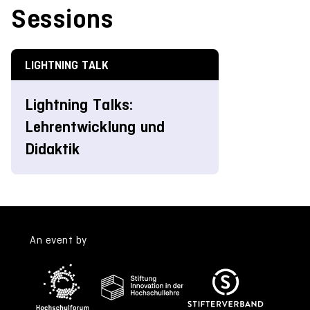
Sessions
LIGHTNING TALK
Lightning Talks:
Lehrentwicklung und
Didaktik
An event by