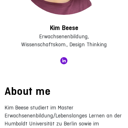
Kim Beese
Erwachsenenbildung,
Wissenschaftskom., Design Thinking
About me
Kim Beese studiert im Master
Erwachsenenbildung/Lebenslanges Lernen an der
Humboldt Universität zu Berlin sowie im