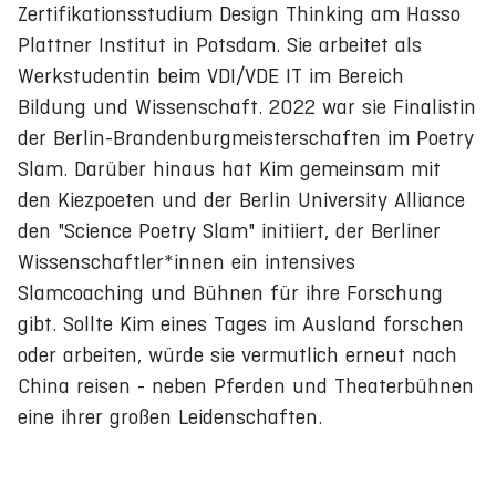
Zertifikationsstudium Design Thinking am Hasso
Plattner Institut in Potsdam. Sie arbeitet als
Werkstudentin beim VDI/VDE IT im Bereich
Bildung und Wissenschaft. 2022 war sie Finalistin
der Berlin-Brandenburgmeisterschaften im Poetry
Slam. Darüber hinaus hat Kim gemeinsam mit
den Kiezpoeten und der Berlin University Alliance
den "Science Poetry Slam" initiiert, der Berliner
Wissenschaftler*innen ein intensives
Slamcoaching und Bühnen für ihre Forschung
gibt. Sollte Kim eines Tages im Ausland forschen
oder arbeiten, würde sie vermutlich erneut nach
China reisen - neben Pferden und Theaterbühnen
eine ihrer großen Leidenschaften.