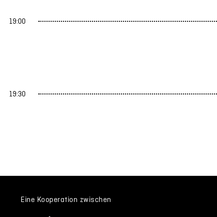
19:00
19:30
Eine Kooperation zwischen