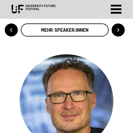
MEHR SPEAKER:INNEN