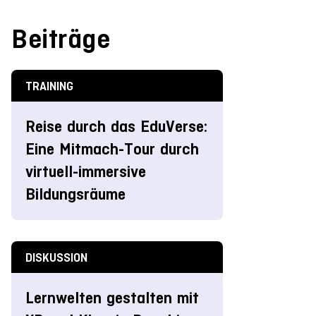
Beiträge
TRAINING
Reise durch das EduVerse:
Eine Mitmach-Tour durch
virtuell-immersive
Bildungsräume
DISKUSSION
Lernwelten gestalten mit