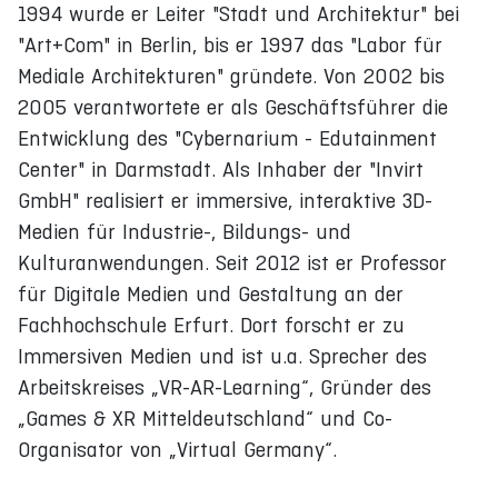
1994 wurde er Leiter "Stadt und Architektur" bei
"Art+Com" in Berlin, bis er 1997 das "Labor für
Mediale Architekturen" gründete. Von 2002 bis
2005 verantwortete er als Geschäftsführer die
Entwicklung des "Cybernarium - Edutainment
Center" in Darmstadt. Als Inhaber der "Invirt
GmbH" realisiert er immersive, interaktive 3D-
Medien für Industrie-, Bildungs- und
Kulturanwendungen. Seit 2012 ist er Professor
für Digitale Medien und Gestaltung an der
Fachhochschule Erfurt. Dort forscht er zu
Immersiven Medien und ist u.a. Sprecher des
Arbeitskreises „VR-AR-Learning“, Gründer des
„Games & XR Mitteldeutschland“ und Co-
Organisator von „Virtual Germany“.