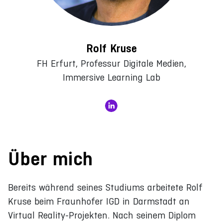
Rolf Kruse
FH Erfurt, Professur Digitale Medien,
Immersive Learning Lab
Über mich
Bereits während seines Studiums arbeitete Rolf
Kruse beim Fraunhofer IGD in Darmstadt an
Virtual Reality-Projekten. Nach seinem Diplom