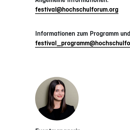
festival@hochschulforum.org
Informationen zum Programm und
festival_programm@hochschulfo