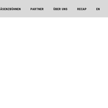
RÄSENZBÜHNEN
PARTNER
ÜBER UNS
RECAP
EN