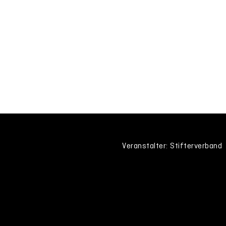
Veranstalter: Stifterverband