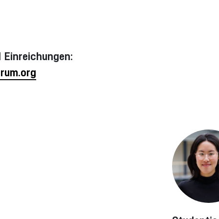
 Einreichungen:
rum.org