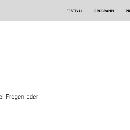
FESTIVAL
PROGRAMM
P
i Fragen oder