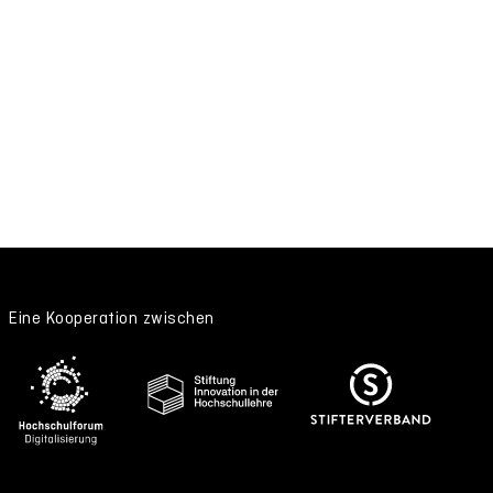
Eine Kooperation zwischen