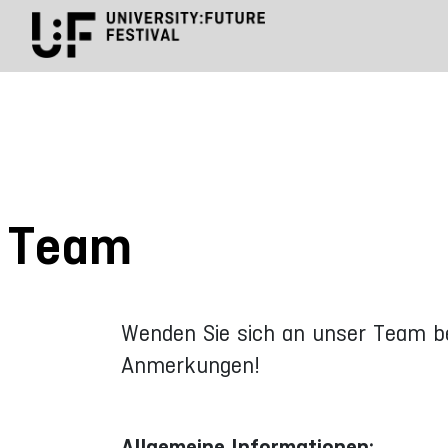
Team
Wenden Sie sich an unser Team be
Anmerkungen!
Allgemeine Informationen: