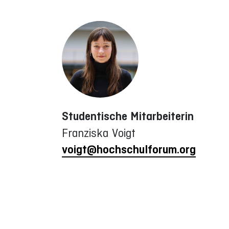
Studentische Mitarbeiterin
Franziska Voigt
voigt@hochschulforum.org