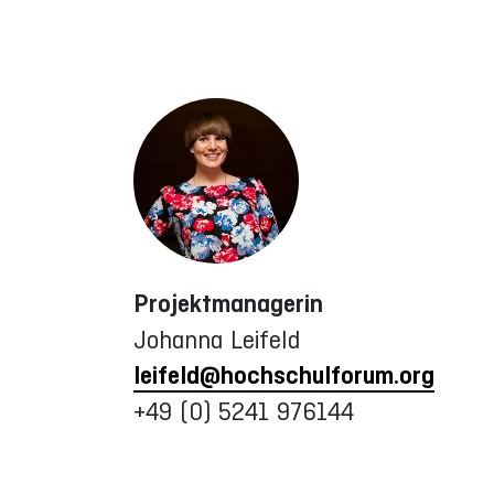
Projektmanagerin
Johanna Leifeld
leifeld@hochschulforum.org
+49 (0) 5241 976144