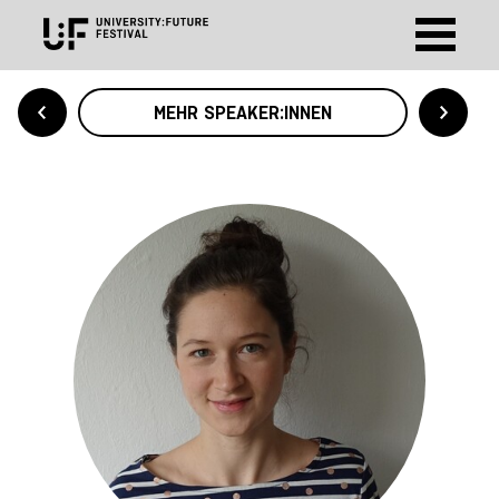
MEHR SPEAKER:INNEN