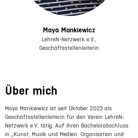
Maya Mankiewicz
LehreN-Netzwerk e.V.,
Geschäftsstellenleiterin
Über mich
Maya Mankiewicz ist seit Oktober 2023 als
Geschäftsstellenleiterin für den Verein LehreN-
Netzwerk e.V. tätig. Auf ihren Bachelorabschluss
in „Kunst, Musik und Medien: Organisation und