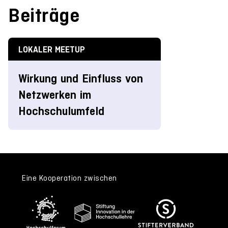
Beiträge
LOKALER MEETUP
Wirkung und Einfluss von
Netzwerken im
Hochschulumfeld
Eine Kooperation zwischen