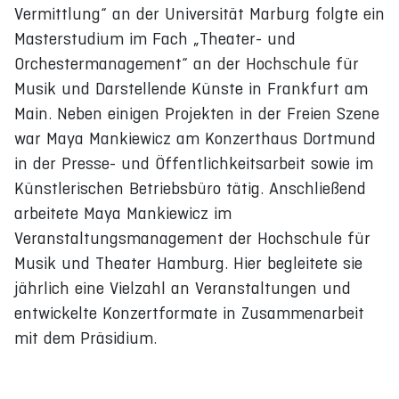
Vermittlung“ an der Universität Marburg folgte ein
Masterstudium im Fach „Theater- und
Orchestermanagement“ an der Hochschule für
Musik und Darstellende Künste in Frankfurt am
Main. Neben einigen Projekten in der Freien Szene
war Maya Mankiewicz am Konzerthaus Dortmund
in der Presse- und Öffentlichkeitsarbeit sowie im
Künstlerischen Betriebsbüro tätig. Anschließend
arbeitete Maya Mankiewicz im
Veranstaltungsmanagement der Hochschule für
Musik und Theater Hamburg. Hier begleitete sie
jährlich eine Vielzahl an Veranstaltungen und
entwickelte Konzertformate in Zusammenarbeit
mit dem Präsidium.