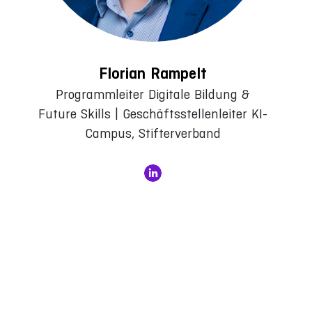
Florian Rampelt
Programmleiter Digitale Bildung &
Future Skills | Geschäftsstellenleiter KI-
Campus, Stifterverband