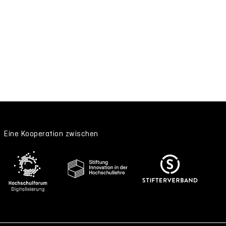
Eine Kooperation zwischen