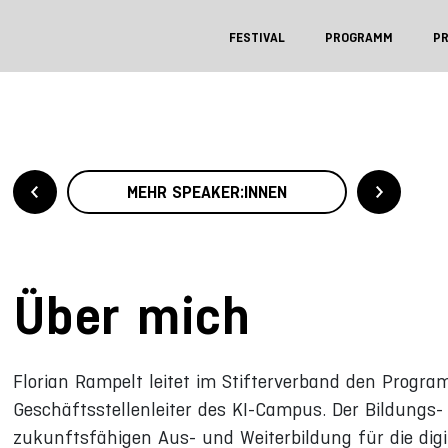
FESTIVAL
PROGRAMM
P
MEHR SPEAKER:INNEN
Über mich
Florian Rampelt leitet im Stifterverband den Program
Geschäftsstellenleiter des KI-Campus. Der Bildungs-
zukunftsfähigen Aus- und Weiterbildung für die digi