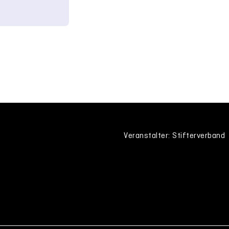
Veranstalter: Stifterverband