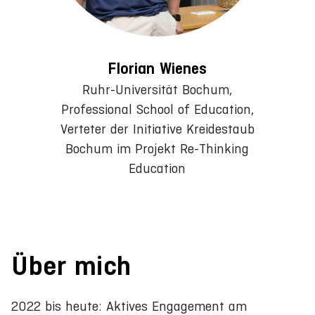
Florian Wienes
Ruhr-Universität Bochum,
Professional School of Education,
Verteter der Initiative Kreidestaub
Bochum im Projekt Re-Thinking
Education
Über mich
2022 bis heute: Aktives Engagement am