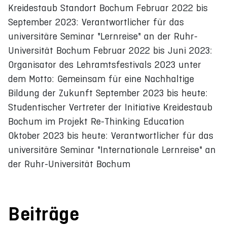
Kreidestaub Standort Bochum Februar 2022 bis
September 2023: Verantwortlicher für das
universitäre Seminar "Lernreise" an der Ruhr-
Universität Bochum Februar 2022 bis Juni 2023:
Organisator des Lehramtsfestivals 2023 unter
dem Motto: Gemeinsam für eine Nachhaltige
Bildung der Zukunft September 2023 bis heute:
Studentischer Vertreter der Initiative Kreidestaub
Bochum im Projekt Re-Thinking Education
Oktober 2023 bis heute: Verantwortlicher für das
universitäre Seminar "Internationale Lernreise" an
der Ruhr-Universität Bochum
Beiträge