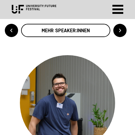
MEHR SPEAKER:INNEN