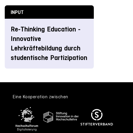
INPUT
Re-Thinking Education -
Innovative
Lehrkräftebildung durch
studentische Partizipation
Eine Kooperation zwischen