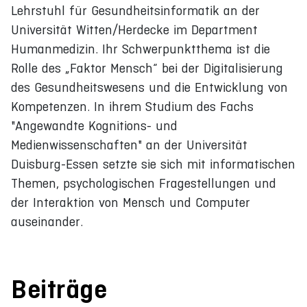
Lehrstuhl für Gesundheitsinformatik an der
Universität Witten/Herdecke im Department
Humanmedizin. Ihr Schwerpunktthema ist die
Rolle des „Faktor Mensch“ bei der Digitalisierung
des Gesundheitswesens und die Entwicklung von
Kompetenzen. In ihrem Studium des Fachs
"Angewandte Kognitions- und
Medienwissenschaften" an der Universität
Duisburg-Essen setzte sie sich mit informatischen
Themen, psychologischen Fragestellungen und
der Interaktion von Mensch und Computer
auseinander.
Beiträge