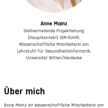
Anne Mainz
Stellvertretende Projektleitung
(Hauptkontakt) DIM.RUHR,
Wissenschaftliche Mitarbeiterin am
Lehrstuhl für Gesundheitsinformatik,
Universität Witten/Herdecke
Über mich
Anne Mainz ist wissenschaftliche Mitarbeiterin am