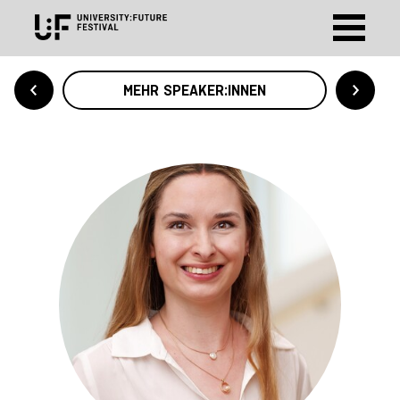
MEHR SPEAKER:INNEN