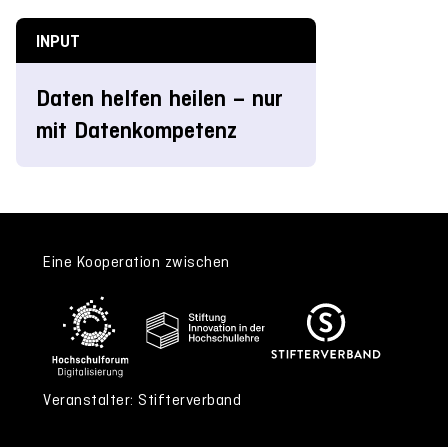
INPUT
Daten helfen heilen – nur
mit Datenkompetenz
Eine Kooperation zwischen
Veranstalter: Stifterverband