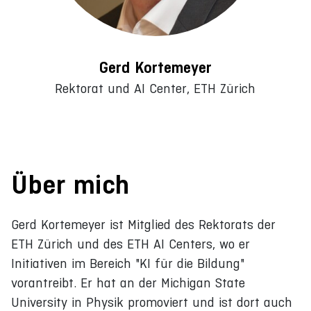
Gerd Kortemeyer
Rektorat und AI Center, ETH Zürich
Über mich
Gerd Kortemeyer ist Mitglied des Rektorats der
ETH Zürich und des ETH AI Centers, wo er
Initiativen im Bereich "KI für die Bildung"
vorantreibt. Er hat an der Michigan State
University in Physik promoviert und ist dort auch