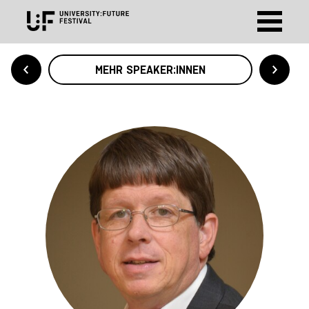
MEHR SPEAKER:INNEN