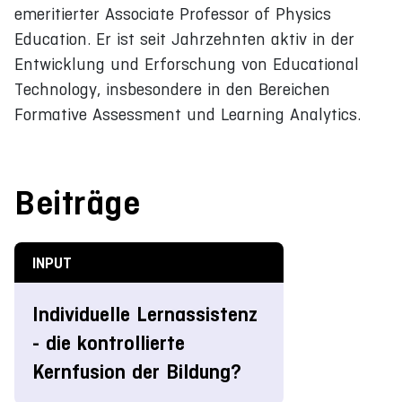
emeritierter Associate Professor of Physics
Education. Er ist seit Jahrzehnten aktiv in der
Entwicklung und Erforschung von Educational
Technology, insbesondere in den Bereichen
Formative Assessment und Learning Analytics.
Beiträge
INPUT
Individuelle Lernassistenz
- die kontrollierte
Kernfusion der Bildung?