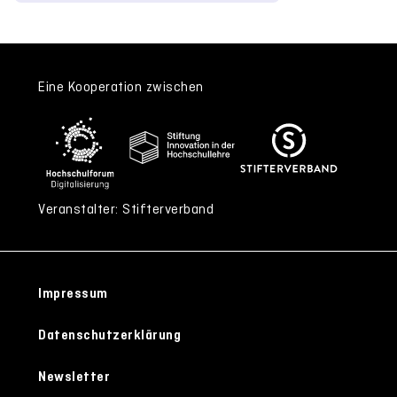
Eine Kooperation zwischen
Veranstalter: Stifterverband
Impressum
Datenschutzerklärung
Newsletter