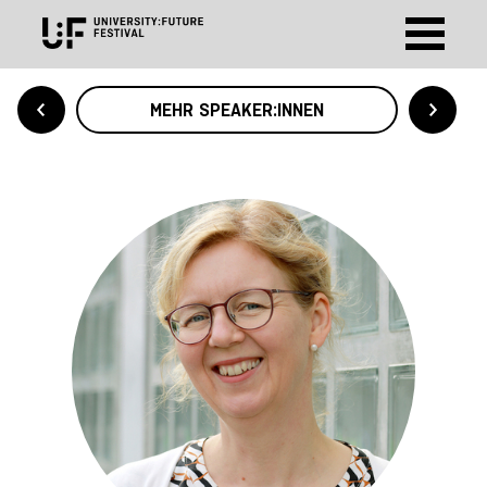
MEHR SPEAKER:INNEN