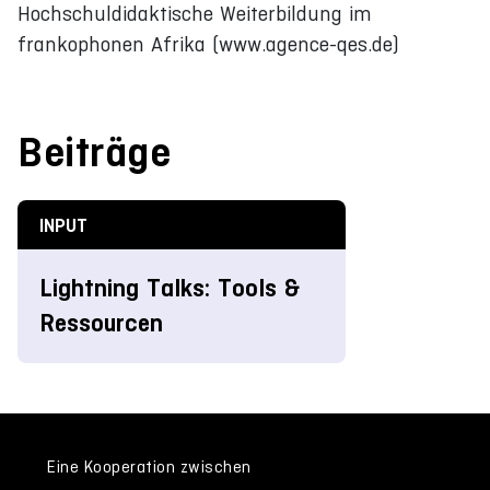
Hochschuldidaktische Weiterbildung im
frankophonen Afrika (www.agence-qes.de)
Beiträge
INPUT
Lightning Talks: Tools &
Ressourcen
Eine Kooperation zwischen