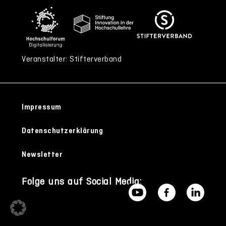
Veranstalter: Stifterverband
Impressum
Datenschutzerklärung
Newsletter
Folge uns auf Social Media: