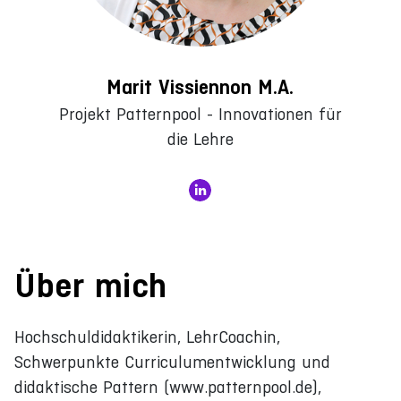
Marit Vissiennon M.A.
Projekt Patternpool - Innovationen für
die Lehre
Über mich
Hochschuldidaktikerin, LehrCoachin,
Schwerpunkte Curriculumentwicklung und
didaktische Pattern (www.patternpool.de),