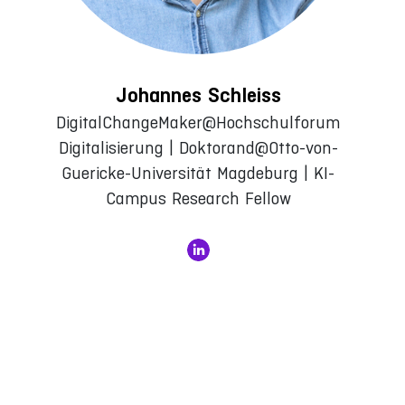
Johannes Schleiss
DigitalChangeMaker@Hochschulforum
Digitalisierung | Doktorand@Otto-von-
Guericke-Universität Magdeburg | KI-
Campus Research Fellow