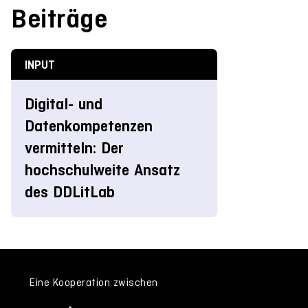
Beiträge
INPUT
Digital- und
Datenkompetenzen
vermitteln: Der
hochschulweite Ansatz
des DDLitLab
Eine Kooperation zwischen