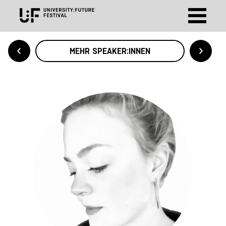
MEHR SPEAKER:INNEN