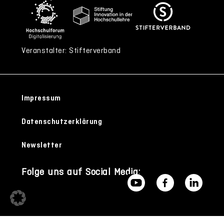
Veranstalter: Stifterverband
Impressum
Datenschutzerklärung
Newsletter
Folge uns auf Social Media: