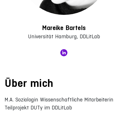
Mareike Bartels
Universität Hamburg, DDLitLab
Über mich
M.A. Soziologin Wissenschaftliche Mitarbeiterin
Teilprojekt DUTy im DDLitLab