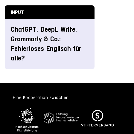
INPUT
ChatGPT, DeepL Write,
Grammarly & Co.:
Fehlerloses Englisch für
alle?
Eine Kooperation zwischen