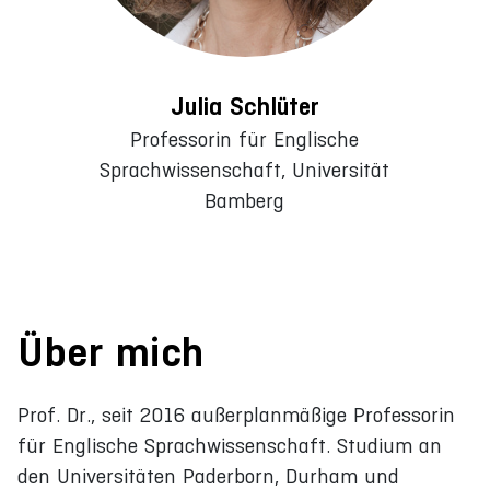
Julia Schlüter
Professorin für Englische
Sprachwissenschaft, Universität
Bamberg
Über mich
Prof. Dr., seit 2016 außerplanmäßige Professorin
für Englische Sprachwissenschaft. Studium an
den Universitäten Paderborn, Durham und