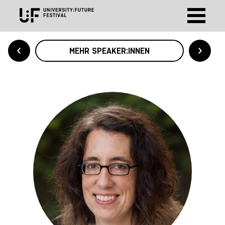
MEHR SPEAKER:INNEN