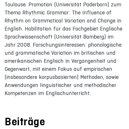
Toulouse. Promotion (Universität Paderborn) zum
Thema Rhythmic Grammar: The Influence of
Rhythm on Grammatical Variation and Change in
English. Habilitation für das Fachgebiet Englische
Sprachwissenschaft (Universität Bamberg) im
Jahr 2008. Forschungsinteressen: phonologische
und grammatische Variation im britischen und
amerikanischen Englisch in Vergangenheit und
Gegenwart, mit einem Fokus auf empirischen
(insbesondere korpusbasierten) Methoden, sowie
Anwendungen linguistischer und methodischer
Kompetenzen im Englischunterricht.
Beiträge