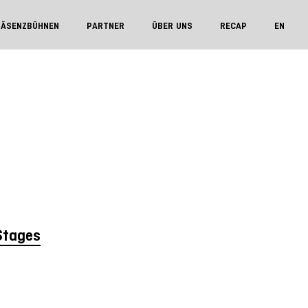
RÄSENZBÜHNEN
PARTNER
ÜBER UNS
RECAP
EN
Stages