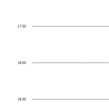
17:30
18:00
18:30