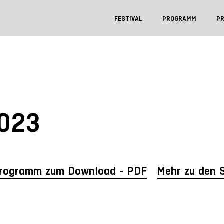
FESTIVAL
PROGRAMM
P
023
rogramm zum Download - PDF
Mehr zu den 