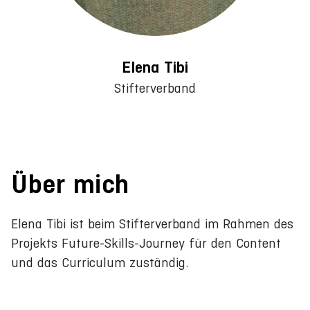
Elena Tibi
Stifterverband
Über mich
Elena Tibi ist beim Stifterverband im Rahmen des
Projekts Future-Skills-Journey für den Content
und das Curriculum zuständig.