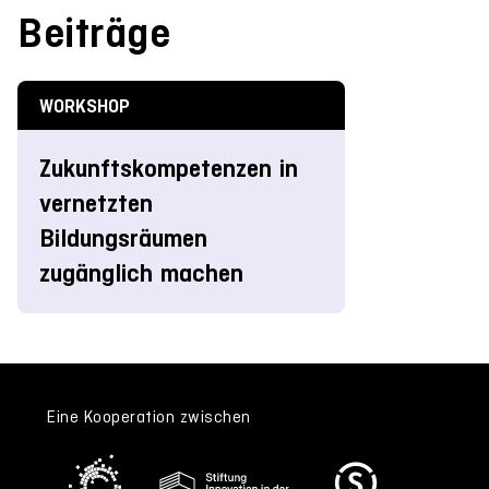
Beiträge
WORKSHOP
Zukunftskompetenzen in
vernetzten
Bildungsräumen
zugänglich machen
Eine Kooperation zwischen