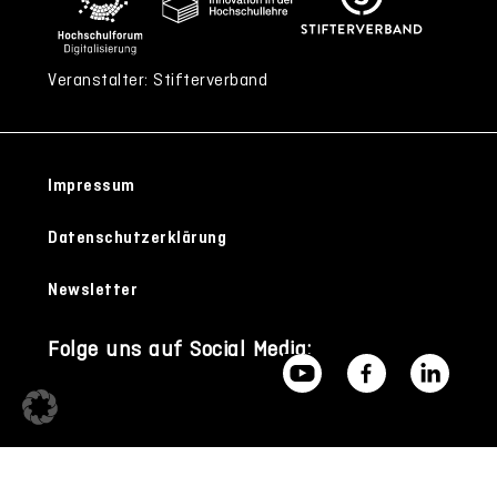
Veranstalter: Stifterverband
Impressum
Datenschutzerklärung
Newsletter
Folge uns auf Social Media: