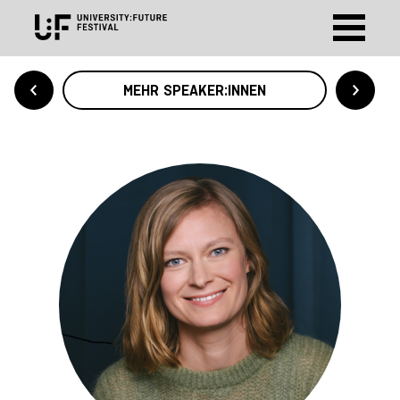
MEHR SPEAKER:INNEN