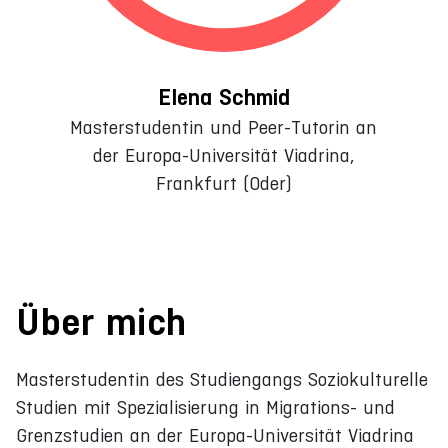
Elena Schmid
Masterstudentin und Peer-Tutorin an
der Europa-Universität Viadrina,
Frankfurt (Oder)
Über mich
Masterstudentin des Studiengangs Soziokulturelle
Studien mit Spezialisierung in Migrations- und
Grenzstudien an der Europa-Universität Viadrina