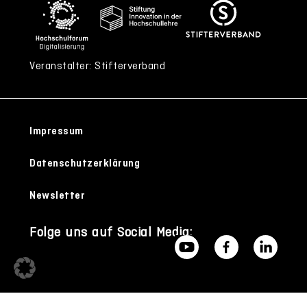
Veranstalter: Stifterverband
Impressum
Datenschutzerklärung
Newsletter
Folge uns auf Social Media: