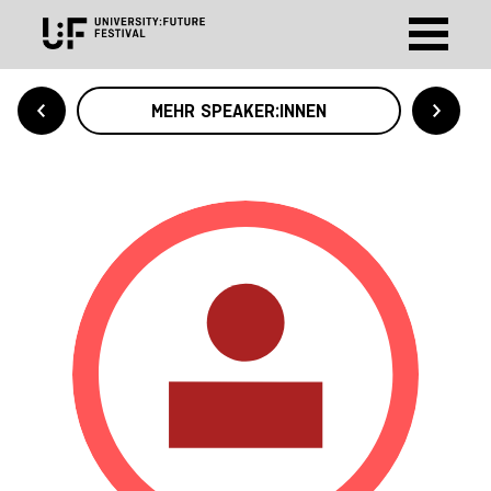
MEHR SPEAKER:INNEN