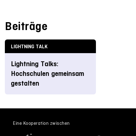
Beiträge
LIGHTNING TALK
Lightning Talks:
Hochschulen gemeinsam
gestalten
Eine Kooperation zwischen