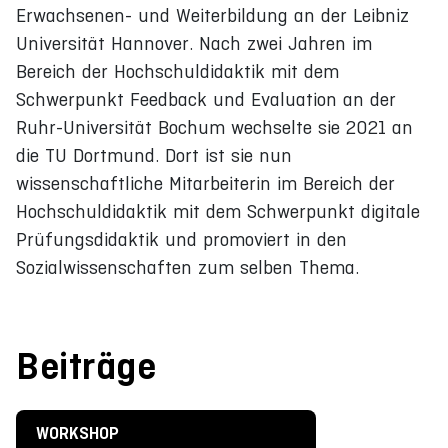
Erwachsenen- und Weiterbildung an der Leibniz
Universität Hannover. Nach zwei Jahren im
Bereich der Hochschuldidaktik mit dem
Schwerpunkt Feedback und Evaluation an der
Ruhr-Universität Bochum wechselte sie 2021 an
die TU Dortmund. Dort ist sie nun
wissenschaftliche Mitarbeiterin im Bereich der
Hochschuldidaktik mit dem Schwerpunkt digitale
Prüfungsdidaktik und promoviert in den
Sozialwissenschaften zum selben Thema.
Beiträge
WORKSHOP