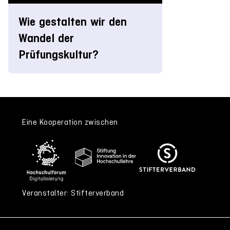
Wie gestalten wir den
Wandel der
Prüfungskultur?
Eine Kooperation zwischen
Veranstalter: Stifterverband