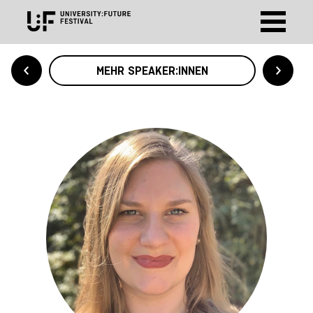
MEHR SPEAKER:INNEN