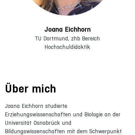
Joana Eichhorn
TU Dortmund, zhb Bereich
Hochschuldidaktik
Über mich
Joana Eichhorn studierte
Erziehungswissenschaften und Biologie an der
Universität Osnabrück und
Bildungswissenschaften mit dem Schwerpunkt