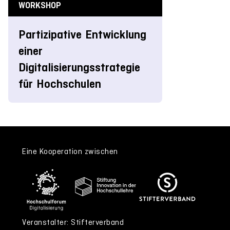
WORKSHOP
Partizipative Entwicklung
einer
Digitalisierungsstrategie
für Hochschulen
Eine Kooperation zwischen
Veranstalter: Stifterverband