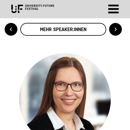
MEHR SPEAKER:INNEN