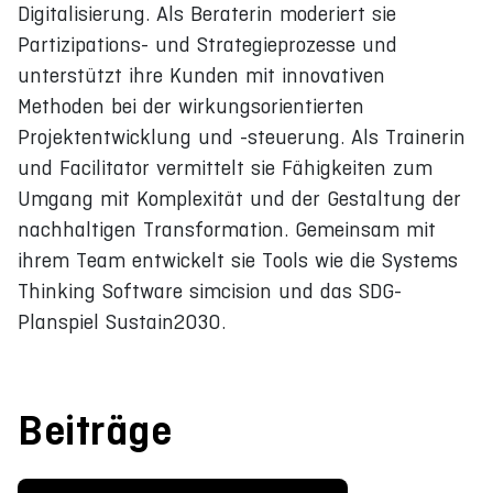
Digitalisierung. Als Beraterin moderiert sie
Partizipations- und Strategieprozesse und
unterstützt ihre Kunden mit innovativen
Methoden bei der wirkungsorientierten
Projektentwicklung und -steuerung. Als Trainerin
und Facilitator vermittelt sie Fähigkeiten zum
Umgang mit Komplexität und der Gestaltung der
nachhaltigen Transformation. Gemeinsam mit
ihrem Team entwickelt sie Tools wie die Systems
Thinking Software simcision und das SDG-
Planspiel Sustain2030.
Beiträge