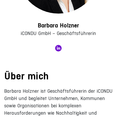
Barbara Holzner
iCONDU GmbH – Geschäftsführerin
Über mich
Barbara Holzner ist Geschäftsführerin der iCONDU
GmbH und begleitet Unternehmen, Kommunen
sowie Organisationen bei komplexen
Herausforderungen wie Nachhaltigkeit und