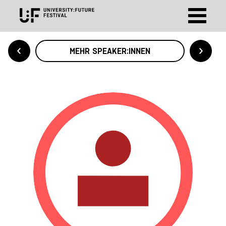
MEHR SPEAKER:INNEN