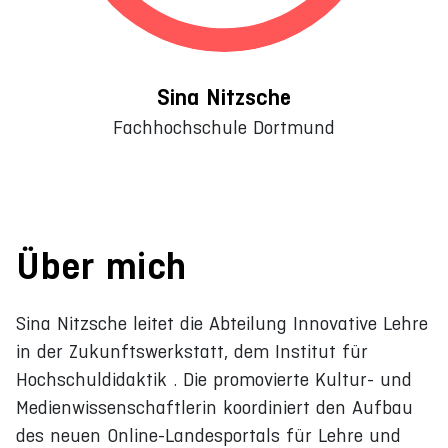
Sina Nitzsche
Fachhochschule Dortmund
Über mich
Sina Nitzsche leitet die Abteilung Innovative Lehre
in der Zukunftswerkstatt, dem Institut für
Hochschuldidaktik . Die promovierte Kultur- und
Medienwissenschaftlerin koordiniert den Aufbau
des neuen Online-Landesportals für Lehre und