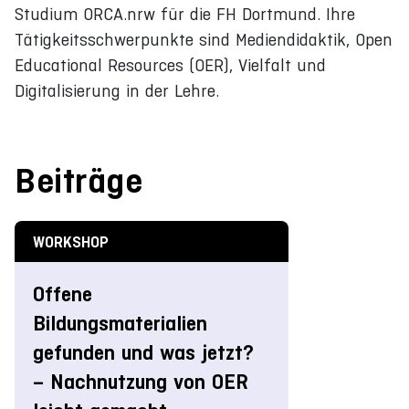
Studium ORCA.nrw für die FH Dortmund. Ihre
Tätigkeitsschwerpunkte sind Mediendidaktik, Open
Educational Resources (OER), Vielfalt und
Digitalisierung in der Lehre.
Beiträge
WORKSHOP
Offene
Bildungsmaterialien
gefunden und was jetzt?
– Nachnutzung von OER