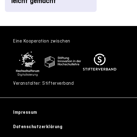
leicht gemacht
Eine Kooperation zwischen
Veranstalter: Stifterverband
Impressum
Datenschutzerklärung