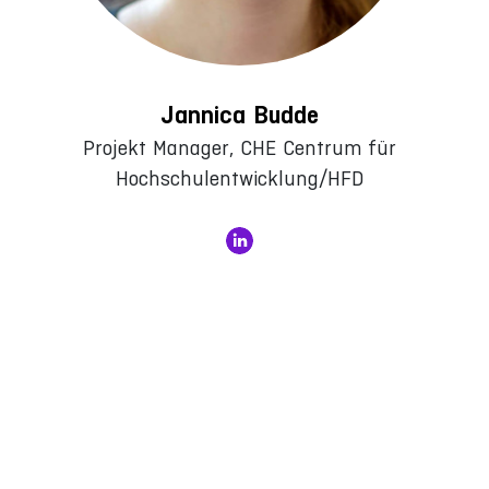
Jannica Budde
Projekt Manager, CHE Centrum für
Hochschulentwicklung/HFD