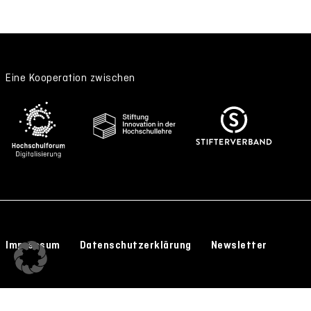
Eine Kooperation zwischen
Impressum
Datenschutzerklärung
Newsletter