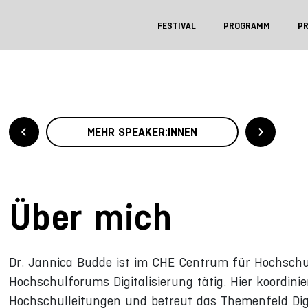
FESTIVAL
PROGRAMM
P
MEHR SPEAKER:INNEN
Über mich
Dr. Jannica Budde ist im CHE Centrum für Hochschu
Hochschulforums Digitalisierung tätig. Hier koordinie
Hochschulleitungen und betreut das Themenfeld Digit