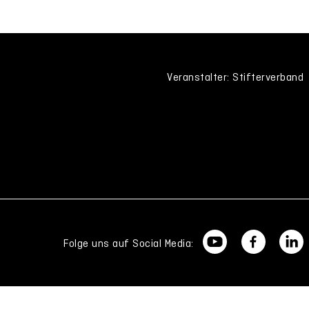
Veranstalter: Stifterverband
Folge uns auf Social Media: