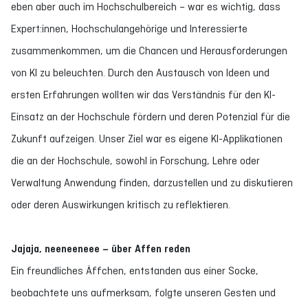
eben aber auch im Hochschulbereich – war es wichtig, dass
Expert:innen, Hochschulangehörige und Interessierte
zusammenkommen, um die Chancen und Herausforderungen
von KI zu beleuchten. Durch den Austausch von Ideen und
ersten Erfahrungen wollten wir das Verständnis für den KI-
Einsatz an der Hochschule fördern und deren Potenzial für die
Zukunft aufzeigen. Unser Ziel war es eigene KI-Applikationen
die an der Hochschule, sowohl in Forschung, Lehre oder
Verwaltung Anwendung finden, darzustellen und zu diskutieren
oder deren Auswirkungen kritisch zu reflektieren.
Jajaja, neeneeneee – über Affen reden
Ein freundliches Äffchen, entstanden aus einer Socke,
beobachtete uns aufmerksam, folgte unseren Gesten und