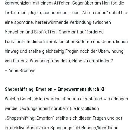
kommuniziert mit einem Äffchen-Gegenüber am Monitor: die
Installation „Jajaja, neeneeneee – über Affen reden“ schaffte
eine spontane, herzerwärmende Verbindung zwischen
Menschen und Stoffaffen. Charmant auffordernd
funktionierte diese Interaktion über Kulturen und Generationen
hinweg und stellte gleichzeitig Fragen nach der Überwindung
von Distanz: Was bringt uns dazu, Nähe zu empfinden?
– Anne Brannys
Shapeshifting: Emotion – Empowerment durch KI
Welche Geschichten werden über uns erzählt und wie erlangen
wir die Deutungshoheit darüber? Die Installation
„Shapeshifting: Emotion“ stellte sich diesen Fragen und bot
interaktive Ansätze im Spannungsfeld Mensch/künstliche