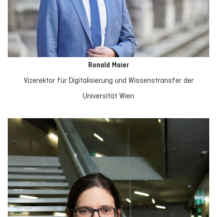
Ronald Maier
Vizerektor für Digitalisierung und Wissenstransfer der
Universität Wien