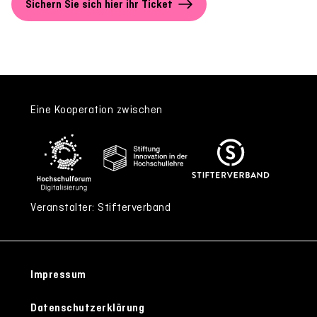
Sichern Sie sich hier ihr Ticket
Eine Kooperation zwischen
Veranstalter: Stifterverband
Impressum
Datenschutzerklärung