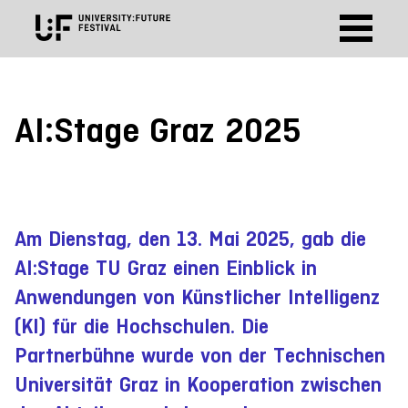
AI:Stage Graz 2025
Am Dienstag, den 13. Mai 2025, gab die
AI:Stage TU Graz einen Einblick in
Anwendungen von Künstlicher Intelligenz
(KI) für die Hochschulen. Die
Partnerbühne wurde von der Technischen
Universität Graz in Kooperation zwischen