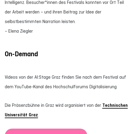
Intelligenz. Besucher*innen des Festivals konnten vor Ort Teil
der Arbeit werden – und ihren Beitrag zur Idee der
selbstbestimmten Narration leisten.
– Elena Ziegler
On-Demand
Videos von der AI:Stage Graz finden Sie nach dem Festival auf
dem YouTube-Kanal des Hochschulforums Digitalisierung.
Die Präsenzbühne in Graz wird organisiert von der
Technischen
Universität Graz
.