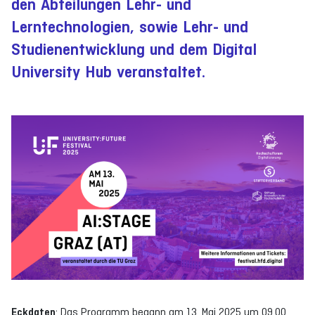
den Abteilungen Lehr- und
Lerntechnologien, sowie Lehr- und
Studienentwicklung und dem Digital
University Hub veranstaltet.
Eckdaten
: Das Programm begann am 13. Mai 2025 um 09.00