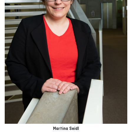
Martina Seidl