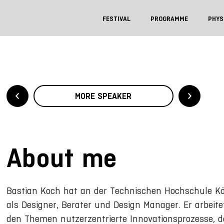
FESTIVAL
PROGRAMME
PHYS
MORE SPEAKER
About me
Bastian Koch hat an der Technischen Hochschule Kö
als Designer, Berater und Design Manager. Er arbeit
den Themen nutzerzentrierte Innovationsprozesse, des