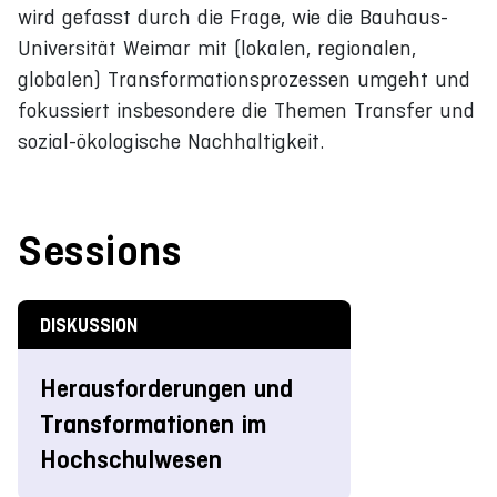
wird gefasst durch die Frage, wie die Bauhaus-
Universität Weimar mit (lokalen, regionalen,
globalen) Transformationsprozessen umgeht und
fokussiert insbesondere die Themen Transfer und
sozial-ökologische Nachhaltigkeit.
Sessions
DISKUSSION
Herausforderungen und
Transformationen im
Hochschulwesen