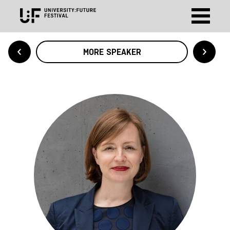
MORE SPEAKER