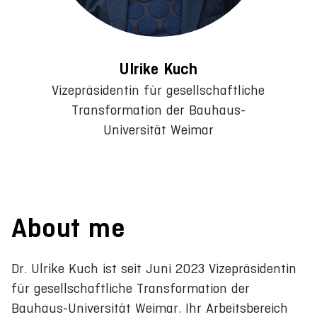
Ulrike Kuch
Vizepräsidentin für gesellschaftliche
Transformation der Bauhaus-
Universität Weimar
About me
Dr. Ulrike Kuch ist seit Juni 2023 Vizepräsidentin
für gesellschaftliche Transformation der
Bauhaus-Universität Weimar. Ihr Arbeitsbereich