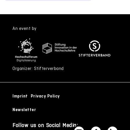
An event by
Organizer: Stifterverband
Imprint
Privacy Policy
Newsletter
Follow us on Social Media: