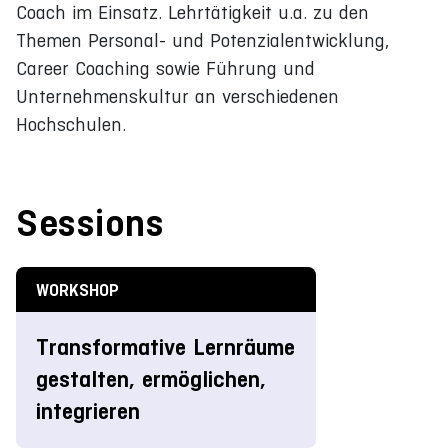
Coach im Einsatz. Lehrtätigkeit u.a. zu den
Themen Personal- und Potenzialentwicklung,
Career Coaching sowie Führung und
Unternehmenskultur an verschiedenen
Hochschulen.
Sessions
WORKSHOP
Transformative Lernräume
gestalten, ermöglichen,
integrieren