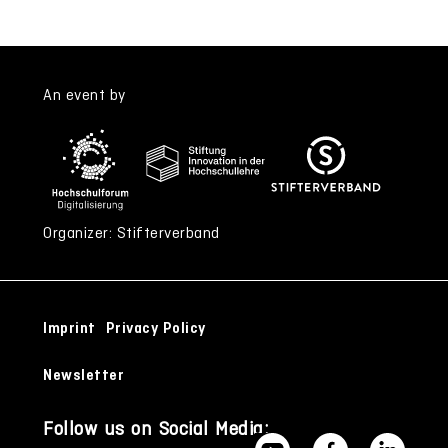
An event by
Organizer: Stifterverband
Imprint
Privacy Policy
Newsletter
Follow us on Social Media: