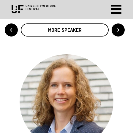
MORE SPEAKER