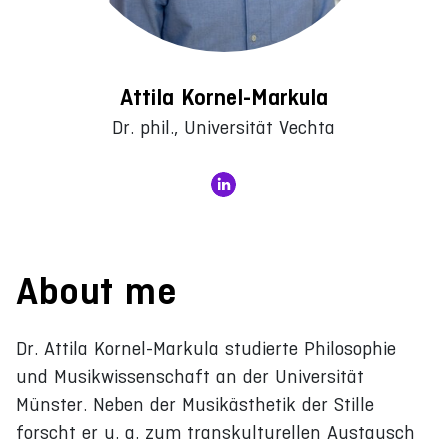
Attila Kornel-Markula
Dr. phil., Universität Vechta
About me
Dr. Attila Kornel-Markula studierte Philosophie
und Musikwissenschaft an der Universität
Münster. Neben der Musikästhetik der Stille
forscht er u. a. zum transkulturellen Austausch