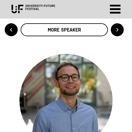
MORE SPEAKER