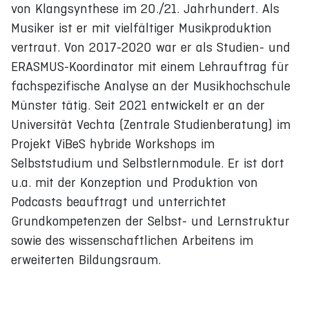
von Klangsynthese im 20./21. Jahrhundert. Als
Musiker ist er mit vielfältiger Musikproduktion
vertraut. Von 2017-2020 war er als Studien- und
ERASMUS-Koordinator mit einem Lehrauftrag für
fachspezifische Analyse an der Musikhochschule
Münster tätig. Seit 2021 entwickelt er an der
Universität Vechta (Zentrale Studienberatung) im
Projekt ViBeS hybride Workshops im
Selbststudium und Selbstlernmodule. Er ist dort
u.a. mit der Konzeption und Produktion von
Podcasts beauftragt und unterrichtet
Grundkompetenzen der Selbst- und Lernstruktur
sowie des wissenschaftlichen Arbeitens im
erweiterten Bildungsraum.