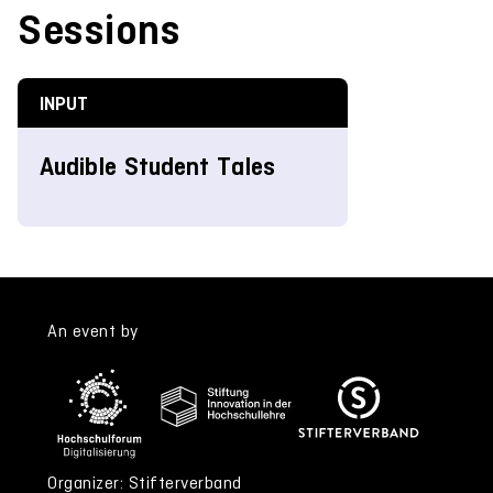
Sessions
INPUT
Audible Student Tales
An event by
Organizer: Stifterverband