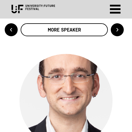
MORE SPEAKER