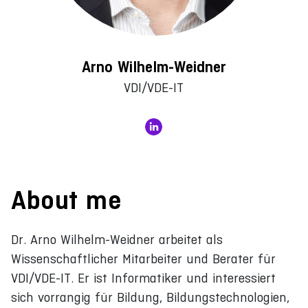
Arno Wilhelm-Weidner
VDI/VDE-IT
About me
Dr. Arno Wilhelm-Weidner arbeitet als
Wissenschaftlicher Mitarbeiter und Berater für
VDI/VDE-IT. Er ist Informatiker und interessiert
sich vorrangig für Bildung, Bildungstechnologien,