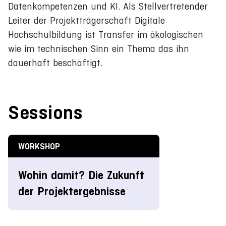
Datenkompetenzen und KI. Als Stellvertretender
Leiter der Projektträgerschaft Digitale
Hochschulbildung ist Transfer im ökologischen
wie im technischen Sinn ein Thema das ihn
dauerhaft beschäftigt.
Sessions
WORKSHOP
Wohin damit? Die Zukunft
der Projektergebnisse