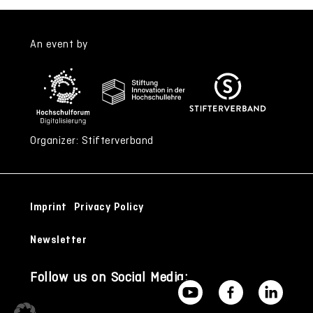
An event by
Organizer: Stifterverband
Imprint
Privacy Policy
Newsletter
Follow us on Social Media: