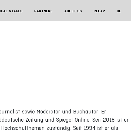
ICAL STAGES
PARTNERS
ABOUT US
RECAP
DE
urnalist sowie Moderator und Buchautor. Er
deutsche Zeitung und Spiegel Online. Seit 2018 ist er
 Hochschulthemen zuständig. Seit 1994 ist er als