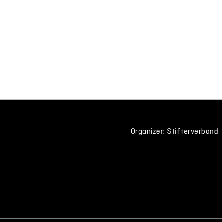
Organizer: Stifterverband