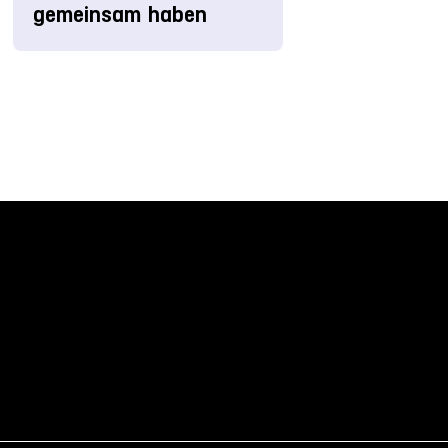
gemeinsam haben