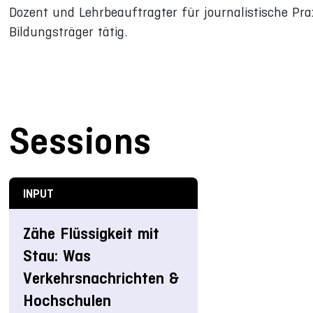
Dozent und Lehrbeauftragter für journalistische Pra
Bildungsträger tätig.
Sessions
INPUT
Zähe Flüssigkeit mit
Stau: Was
Verkehrsnachrichten &
Hochschulen