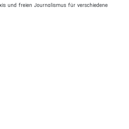
xis und freien Journalismus für verschiedene