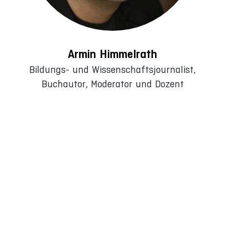
Armin Himmelrath
Bildungs- und Wissenschaftsjournalist,
Buchautor, Moderator und Dozent