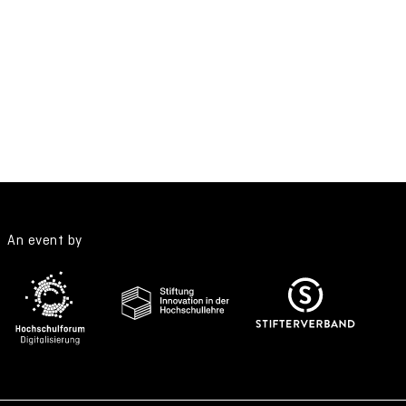
An event by