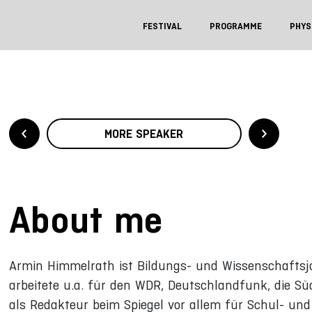
FESTIVAL
PROGRAMME
PHYS
MORE SPEAKER
About me
Armin Himmelrath ist Bildungs- und Wissenschaftsjo
arbeitete u.a. für den WDR, Deutschlandfunk, die Süd
als Redakteur beim Spiegel vor allem für Schul- und