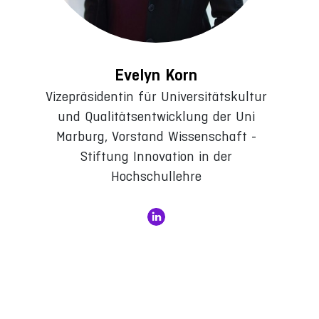
Evelyn Korn
Vizepräsidentin für Universitätskultur
und Qualitätsentwicklung der Uni
Marburg, Vorstand Wissenschaft -
Stiftung Innovation in der
Hochschullehre