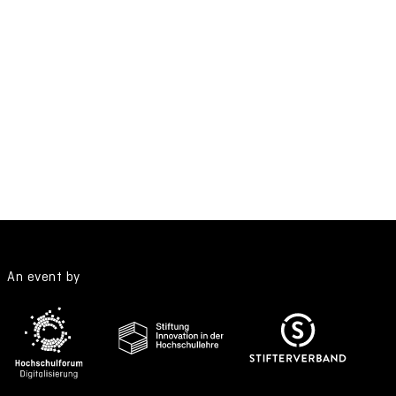
An event by