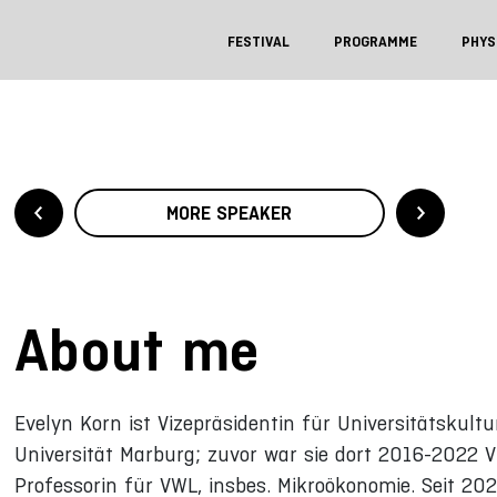
FESTIVAL
PROGRAMME
PHYS
MORE SPEAKER
About me
Evelyn Korn ist Vizepräsidentin für Universitätskult
Universität Marburg; zuvor war sie dort 2016-2022 
Professorin für VWL, insbes. Mikroökonomie. Seit 202