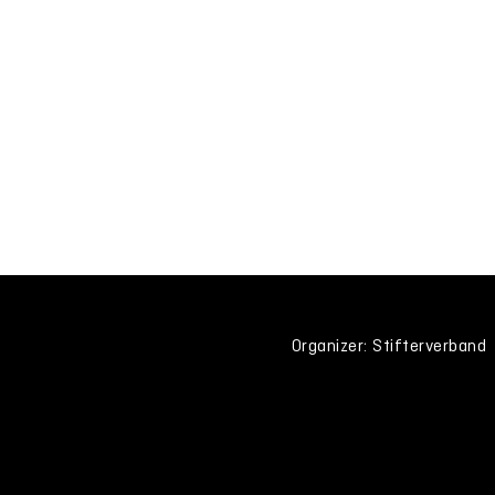
Organizer: Stifterverband