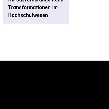
Transformationen im
Hochschulwesen