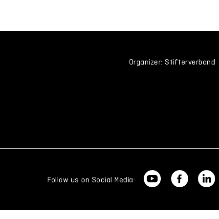
Organizer: Stifterverband
Follow us on Social Media: