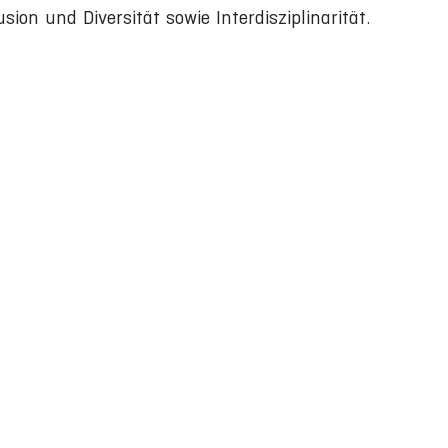
ion und Diversität sowie Interdisziplinarität.