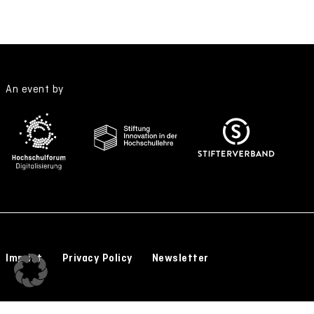
An event by
Imprint
Privacy Policy
Newsletter