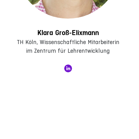
Klara Groß-Elixmann
TH Köln, Wissenschaftliche Mitarbeiterin
im Zentrum für Lehrentwicklung