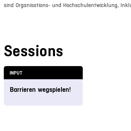
sind Organisations- und Hochschulentwicklung, Inklus
Sessions
INPUT
Barrieren wegspielen!