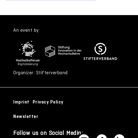
An event by
Organizer: Stifterverband
Imprint
Privacy Policy
Newsletter
Follow us on Social Media: