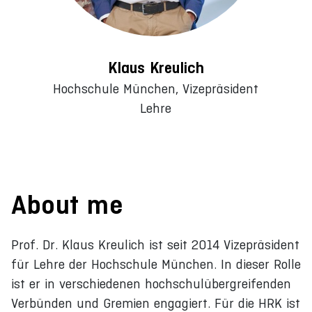
Klaus Kreulich
Hochschule München, Vizepräsident
Lehre
About me
Prof. Dr. Klaus Kreulich ist seit 2014 Vizepräsident
für Lehre der Hochschule München. In dieser Rolle
ist er in verschiedenen hochschulübergreifenden
Verbünden und Gremien engagiert. Für die HRK ist