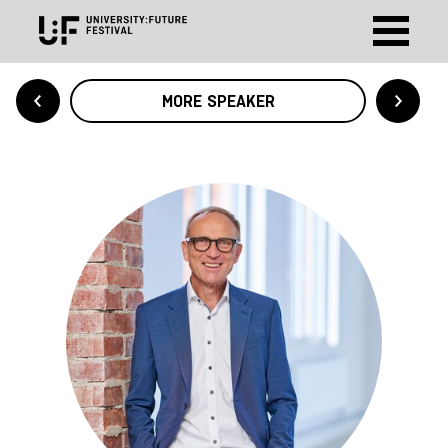
MORE SPEAKER