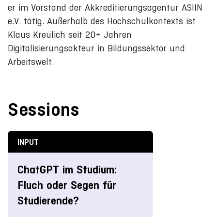
er im Vorstand der Akkreditierungsagentur ASIIN
e.V. tätig. Außerhalb des Hochschulkontexts ist
Klaus Kreulich seit 20+ Jahren
Digitalisierungsakteur in Bildungssektor und
Arbeitswelt.
Sessions
INPUT
ChatGPT im Studium:
Fluch oder Segen für
Studierende?