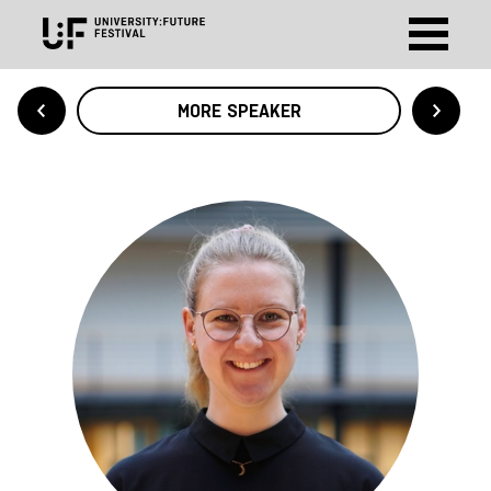
MORE SPEAKER