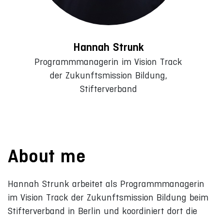
Hannah Strunk
Programmmanagerin im Vision Track
der Zukunftsmission Bildung,
Stifterverband
About me
Hannah Strunk arbeitet als Programmmanagerin
im Vision Track der Zukunftsmission Bildung beim
Stifterverband in Berlin und koordiniert dort die