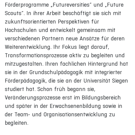
Förderprogramme „Futureversities“ und „Future
Scouts“. In ihrer Arbeit beschäftigt sie sich mit
zukunftsorientierten Perspektiven für
Hochschulen und entwickelt gemeinsam mit
verschiedenen Partnern neue Ansätze für deren
Weiterentwicklung. Ihr Fokus liegt darauf,
Transformationsprozesse aktiv zu begleiten und
mitzugestalten. Ihren fachlichen Hintergrund hat
sie in der Grundschulpädagogik mit integrierter
Förderpädagogik, die sie an der Universität Siegen
studiert hat. Schon früh begann sie,
Veränderungsprozesse erst im Bildungsbereich
und später in der Erwachsenenbildung sowie in
der Team- und Organisationsentwicklung zu
begleiten.