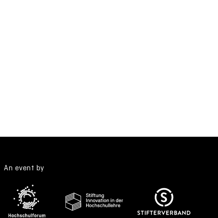
An event by