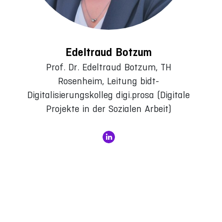
Edeltraud Botzum
Prof. Dr. Edeltraud Botzum, TH
Rosenheim, Leitung bidt-
Digitalisierungskolleg digi.prosa (Digitale
Projekte in der Sozialen Arbeit)