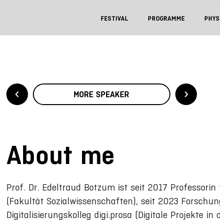
FESTIVAL
PROGRAMME
PHYS
MORE SPEAKER
About me
Prof. Dr. Edeltraud Botzum ist seit 2017 Professori
(Fakultät Sozialwissenschaften), seit 2023 Forschungs
Digitalisierungskolleg digi.prosa (Digitale Projekte in 