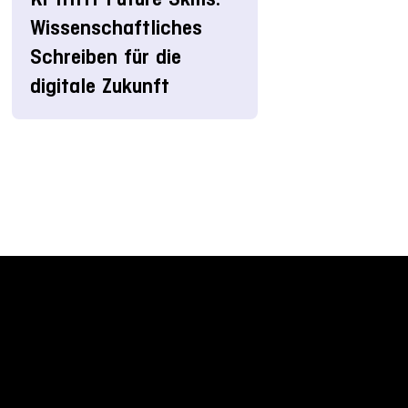
Wissenschaftliches
Schreiben für die
digitale Zukunft