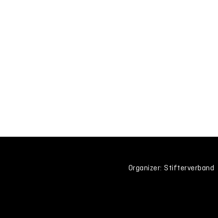
Organizer: Stifterverband