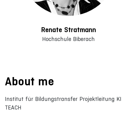
Renate Stratmann
Hochschule Biberach
About me
Institut für Bildungstransfer Projektleitung KI
TEACH