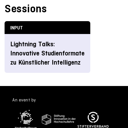
Sessions
INPUT
Lightning Talks:
Innovative Studienformate
zu Künstlicher Intelligenz
An event by