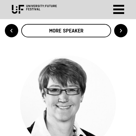
MORE SPEAKER