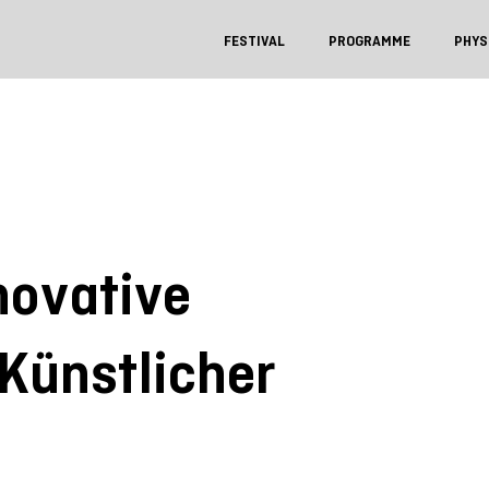
FESTIVAL
PROGRAMME
PHYS
novative
Künstlicher