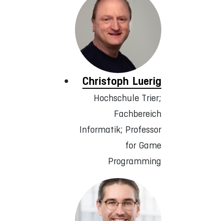
Christoph Luerig
Hochschule Trier;
Fachbereich
Informatik; Professor
for Game
Programming