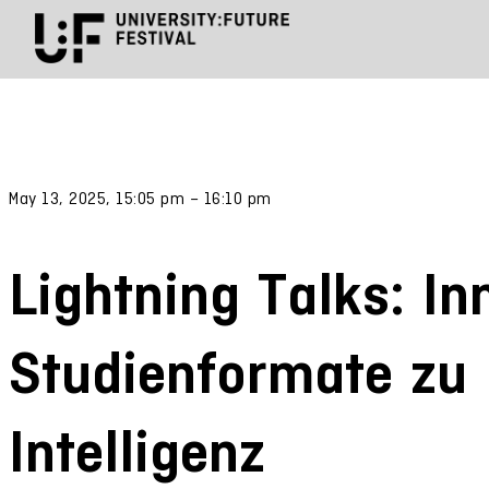
May 13, 2025, 15:05 pm – 16:10 pm
Lightning Talks: In
Studienformate zu 
Intelligenz