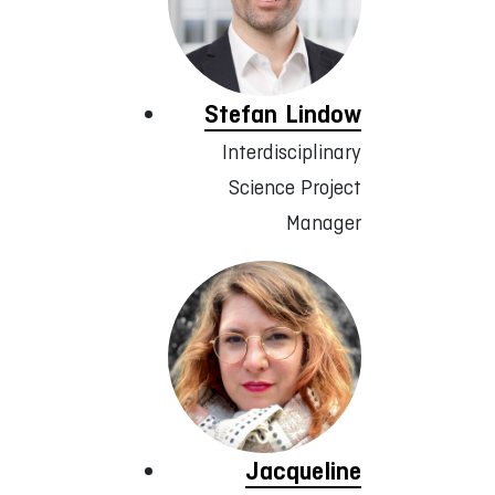
Stefan Lindow
Interdisciplinary
Science Project
Manager
Jacqueline