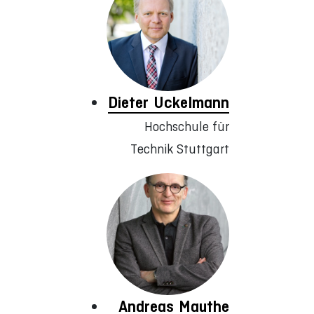
Dieter Uckelmann
Hochschule für
Technik Stuttgart
Andreas Mauthe