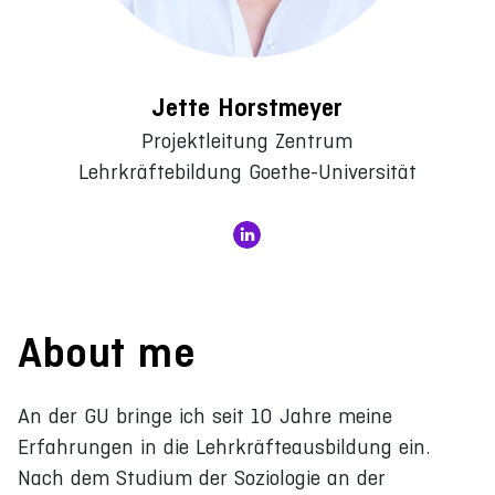
Jette Horstmeyer
Projektleitung Zentrum
Lehrkräftebildung Goethe-Universität
About me
An der GU bringe ich seit 10 Jahre meine
Erfahrungen in die Lehrkräfteausbildung ein.
Nach dem Studium der Soziologie an der