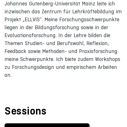
Johannes Gutenberg-Universität Mainz leite ich
inzwischen das Zentrum für Lehrkräftebildung im
Projekt „ELLVIS“. Meine Forschungsschwerpunkte
liegen in der Bildungsforschung sowie in der
Evaluationsforschung. In der Lehre bilden die
Themen Studien- und Berufswahl, Reflexion,
Feedback sowie Methoden- und Praxisforschung
meine Schwerpunkte. Ich biete zudem Workshops
zu Forschungsdesign und empirischem Arbeiten
an.
Sessions