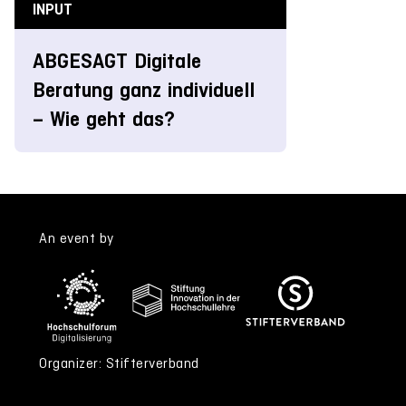
INPUT
ABGESAGT Digitale
Beratung ganz individuell
– Wie geht das?
An event by
Organizer: Stifterverband