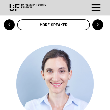
MORE SPEAKER