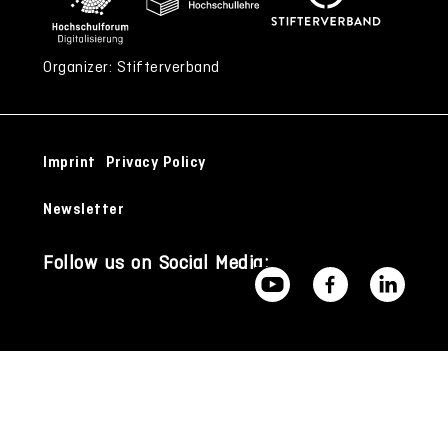
Organizer: Stifterverband
Imprint
Privacy Policy
Newsletter
Follow us on Social Media: