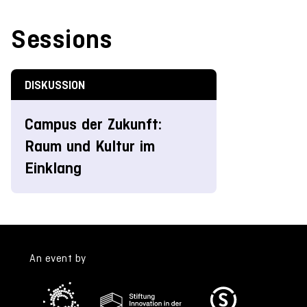
Sessions
DISKUSSION
Campus der Zukunft:
Raum und Kultur im
Einklang
An event by