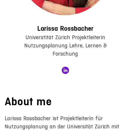
Larissa Rossbacher
Universtität Zürich Projektleiterin
Nutzungsplanung Lehre, Lernen &
Forschung
About me
Larissa Rossbacher ist Projektleiterin für
Nutzungsplanung an der Universität Zürich mit