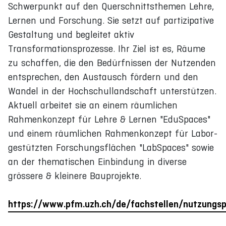
Schwerpunkt auf den Querschnittsthemen Lehre,
Lernen und Forschung. Sie setzt auf partizipative
Gestaltung und begleitet aktiv
Transformationsprozesse. Ihr Ziel ist es, Räume
zu schaffen, die den Bedürfnissen der Nutzenden
entsprechen, den Austausch fördern und den
Wandel in der Hochschullandschaft unterstützen.
Aktuell arbeitet sie an einem räumlichen
Rahmenkonzept für Lehre & Lernen "EduSpaces"
und einem räumlichen Rahmenkonzept für Labor-
gestützten Forschungsflächen "LabSpaces" sowie
an der thematischen Einbindung in diverse
grössere & kleinere Bauprojekte.
https://www.pfm.uzh.ch/de/fachstellen/nutzungsp