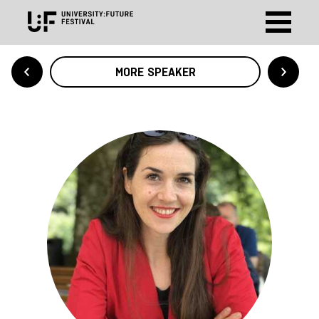
MORE SPEAKER