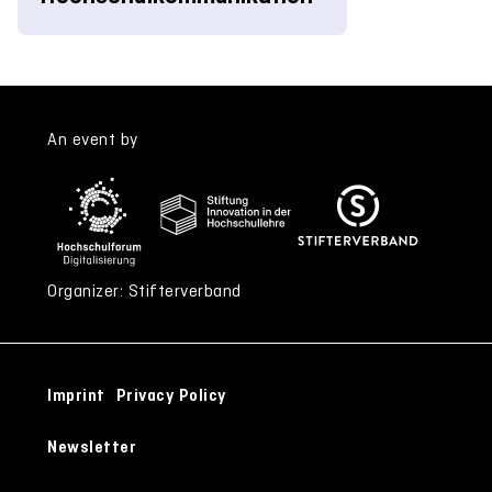
An event by
Organizer: Stifterverband
Imprint
Privacy Policy
Newsletter