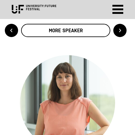
MORE SPEAKER