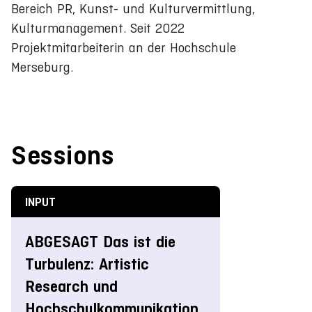
Bereich PR, Kunst- und Kulturvermittlung,
Kulturmanagement. Seit 2022
Projektmitarbeiterin an der Hochschule
Merseburg.
Sessions
INPUT
ABGESAGT Das ist die
Turbulenz: Artistic
Research und
Hochschulkommunikation