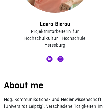
Laura Bierau
Projektmitarbeiterin für
Hochschulkultur | Hochschule
Merseburg
About me
Mag. Kommunikations- und Medienwissenschaft
(Universität Leipzig). Verschiedene Tätigkeiten im