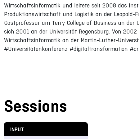
Wirtschaftsinformatik und leitete seit 2008 das Inst
Produktionswirtschaft und Logistik an der Leopold-F
Gastprofessur am Terry College of Business an der Un
sich 2001 an der Universität Regensburg. Von 2002 b
Wirtschaftsinformatik an der Martin-Luther-Universit
#Universitätenkonferenz #digitaltransformation #cros
Sessions
INPUT