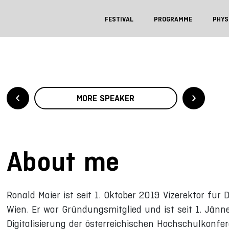
FESTIVAL
PROGRAMME
PHYS
MORE SPEAKER
About me
Ronald Maier ist seit 1. Oktober 2019 Vizerektor für 
Wien. Er war Gründungsmitglied und ist seit 1. Jän
Digitalisierung der österreichischen Hochschulkonfer