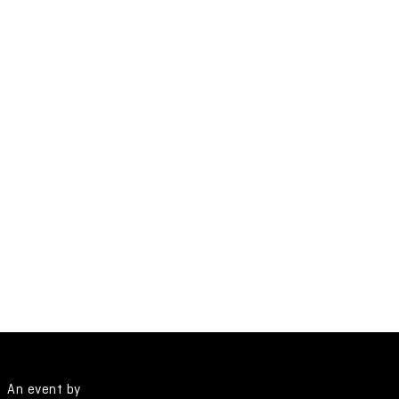
An event by