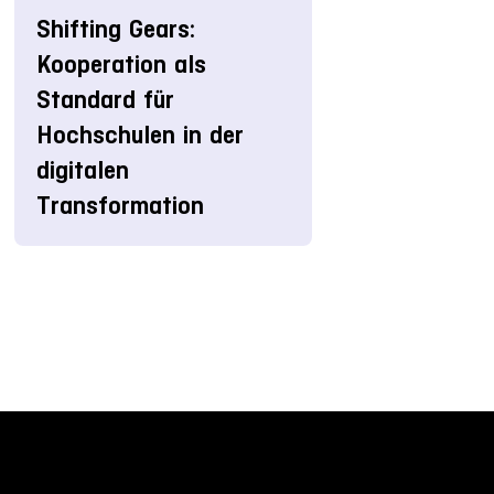
Shifting Gears:
Kooperation als
Standard für
Hochschulen in der
digitalen
Transformation