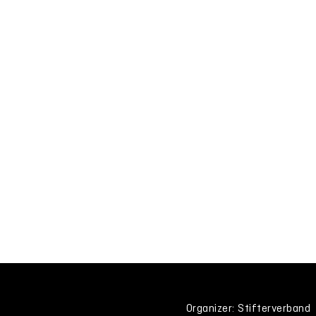
Organizer: Stifterverband