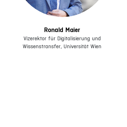
Ronald Maier
Vizerektor für Digitalisierung und
Wissenstransfer, Universität Wien