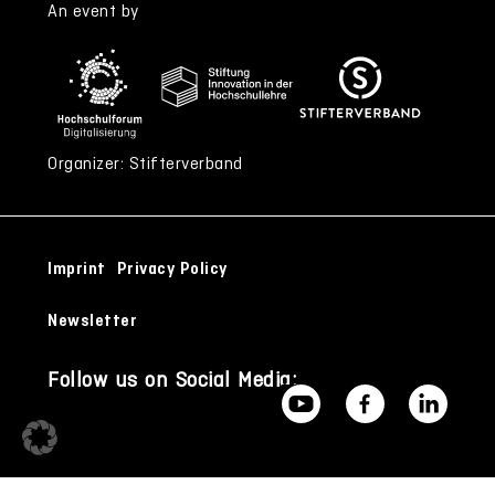
An event by
Organizer: Stifterverband
Imprint
Privacy Policy
Newsletter
Follow us on Social Media: