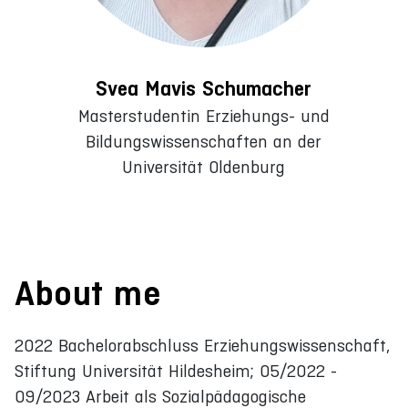
Svea Mavis Schumacher
Masterstudentin Erziehungs- und
Bildungswissenschaften an der
Universität Oldenburg
About me
2022 Bachelorabschluss Erziehungswissenschaft,
Stiftung Universität Hildesheim; 05/2022 -
09/2023 Arbeit als Sozialpädagogische