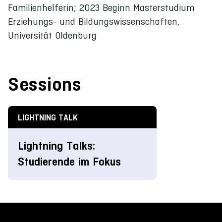
Familienhelferin; 2023 Beginn Masterstudium
Erziehungs- und Bildungswissenschaften,
Universität Oldenburg
Sessions
LIGHTNING TALK
Lightning Talks:
Studierende im Fokus