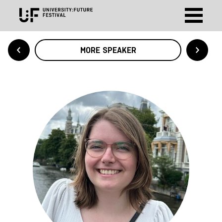
MORE SPEAKER