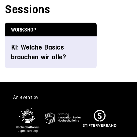
Sessions
WORKSHOP
KI: Welche Basics
brauchen wir alle?
An event by