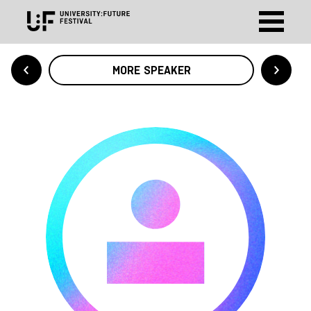
MORE SPEAKER