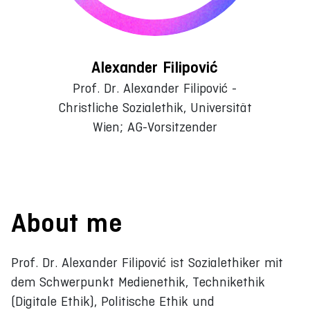
Alexander Filipović
Prof. Dr. Alexander Filipović -
Christliche Sozialethik, Universität
Wien; AG-Vorsitzender
About me
Prof. Dr. Alexander Filipović ist Sozialethiker mit
dem Schwerpunkt Medienethik, Technikethik
(Digitale Ethik), Politische Ethik und