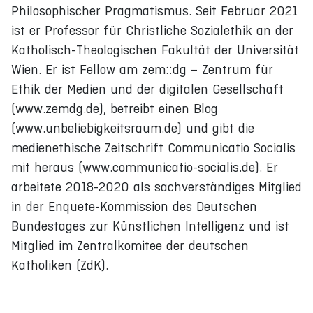
Philosophischer Pragmatismus. Seit Februar 2021
ist er Professor für Christliche Sozialethik an der
Katholisch-Theologischen Fakultät der Universität
Wien. Er ist Fellow am zem::dg – Zentrum für
Ethik der Medien und der digitalen Gesellschaft
(www.zemdg.de), betreibt einen Blog
(www.unbeliebigkeitsraum.de) und gibt die
medienethische Zeitschrift Communicatio Socialis
mit heraus (www.communicatio-socialis.de). Er
arbeitete 2018-2020 als sachverständiges Mitglied
in der Enquete-Kommission des Deutschen
Bundestages zur Künstlichen Intelligenz und ist
Mitglied im Zentralkomitee der deutschen
Katholiken (ZdK).