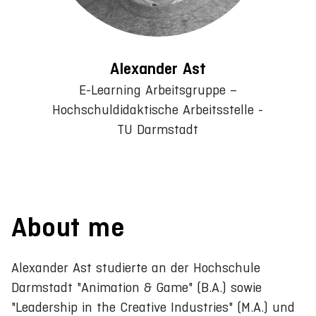
Alexander Ast
E-Learning Arbeitsgruppe –
Hochschuldidaktische Arbeitsstelle -
TU Darmstadt
About me
Alexander Ast studierte an der Hochschule
Darmstadt "Animation & Game" (B.A.) sowie
"Leadership in the Creative Industries" (M.A.) und