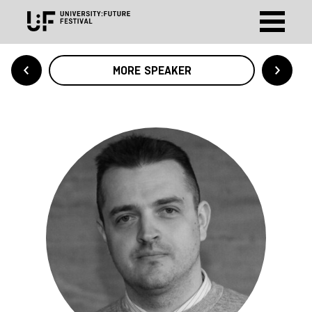
MORE SPEAKER