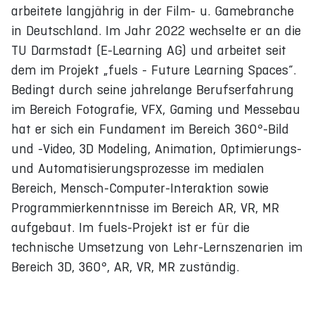
arbeitete langjährig in der Film- u. Gamebranche
in Deutschland. Im Jahr 2022 wechselte er an die
TU Darmstadt (E-Learning AG) und arbeitet seit
dem im Projekt „fuels - Future Learning Spaces“.
Bedingt durch seine jahrelange Berufserfahrung
im Bereich Fotografie, VFX, Gaming und Messebau
hat er sich ein Fundament im Bereich 360°-Bild
und -Video, 3D Modeling, Animation, Optimierungs-
und Automatisierungsprozesse im medialen
Bereich, Mensch-Computer-Interaktion sowie
Programmierkenntnisse im Bereich AR, VR, MR
aufgebaut. Im fuels-Projekt ist er für die
technische Umsetzung von Lehr-Lernszenarien im
Bereich 3D, 360°, AR, VR, MR zuständig.