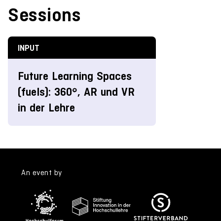
Sessions
INPUT
Future Learning Spaces
(fuels): 360°, AR und VR
in der Lehre
An event by